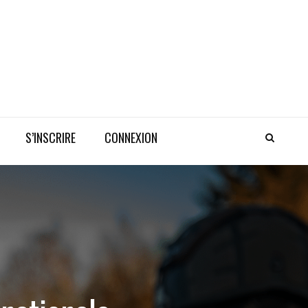
S’INSCRIRE
CONNEXION