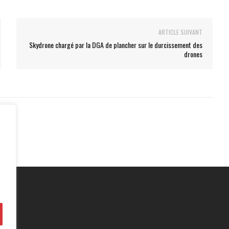
ARTICLE SUIVANT
Skydrone chargé par la DGA de plancher sur le durcissement des
drones