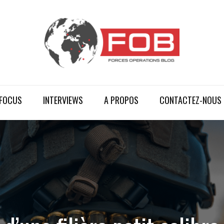
FOCUS
INTERVIEWS
A PROPOS
CONTACTEZ-NOUS