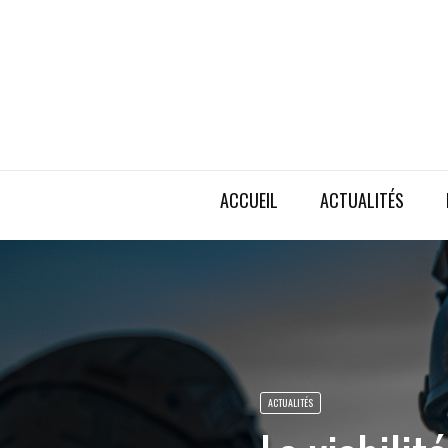
ACCUEIL
ACTUALITÉS
ACTUALITÉS