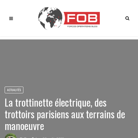
ACTUALITÉS
La trottinette électrique, des
trottoirs parisiens aux terrains de
manoeuvre