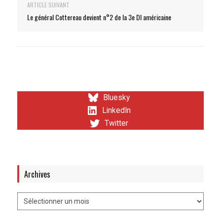
ARTICLE SUIVANT
Le général Cottereau devient n°2 de la 3e DI américaine
Bluesky
LinkedIn
Twitter
Archives