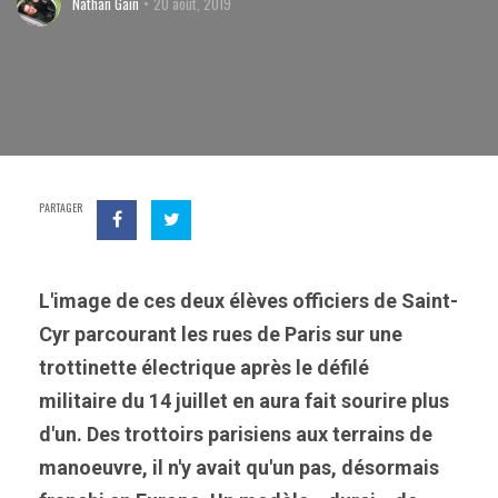
Nathan Gain
20 août, 2019
PARTAGER
L'image de ces deux élèves officiers de Saint-
Cyr parcourant les rues de Paris sur une
trottinette électrique après le défilé
militaire du 14 juillet en aura fait sourire plus
d'un. Des trottoirs parisiens aux terrains de
manoeuvre, il n'y avait qu'un pas, désormais