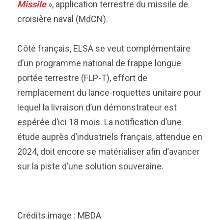
Missile
», application terrestre du missile de
croisière naval (MdCN).
Côté français, ELSA se veut complémentaire
d’un programme national de frappe longue
portée terrestre (FLP-T), effort de
remplacement du lance-roquettes unitaire pour
lequel la livraison d’un démonstrateur est
espérée d’ici 18 mois. La notification d’une
étude auprès d’industriels français, attendue en
2024, doit encore se matérialiser afin d’avancer
sur la piste d’une solution souveraine.
Crédits image : MBDA