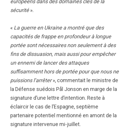
européens dans des domaines clés de la
sécurité
».
«
La guerre en Ukraine a montré que des
capacités de frappe en profondeur à longue
portée sont nécessaires non seulement à des
fins de dissuasion, mais aussi pour empêcher
un ennemi de lancer des attaques
suffisamment hors de portée pour que nous ne
puissions l’arrêter
», commentait le ministre de
la Défense suédois Pål Jonson en marge de la
signature d’une lettre d’intention. Reste à
éclaircir le cas de l’Espagne, septième
partenaire potentiel mentionné en amont de la
signature intervenue mi-juillet.