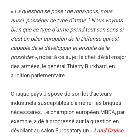
«
La question se pose : devons-nous, nous
aussi, posséder ce type d’arme ? Nous voyons
bien que ce type d’arme prend tout son sens si
c’est un pilier européen de la Défense qui est
capable de le développer et ensuite de le
posséder
», notait à ce sujet le chef d’état-major
des armées, le général Thierry Burkhard, en
audition parlementaire.
Chaque pays dispose de son lot d’acteurs
industriels susceptibles d’amener les briques
nécessaires. Le champion européen MBDA, par
exemple, a déjà progressé sur la question en
dévoilant au salon Eurosatory un «
Land Cruise