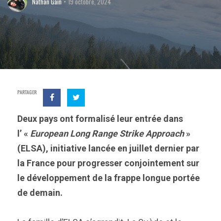
Nathan Gain
19 octobre, 2024
PARTAGER
Deux pays ont formalisé leur entrée dans
l’ «
European Long Range Strike Approach
»
(ELSA), initiative lancée en juillet dernier par
la France pour progresser conjointement sur
le développement de la frappe longue portée
de demain.