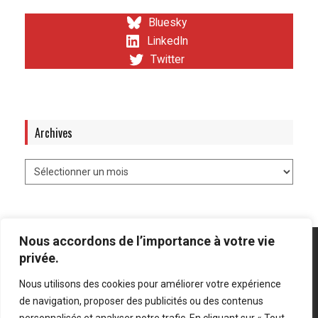
Bluesky
LinkedIn
Twitter
Archives
Nous accordons de l’importance à votre vie
privée.
Nous utilisons des cookies pour améliorer votre expérience
Mentions légales
-
Politique de confidentialité
de navigation, proposer des publicités ou des contenus