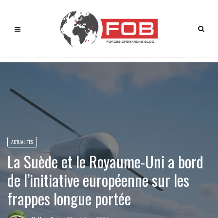
ACTUALITÉS
La Suède et le Royaume-Uni a bord
de l’initiative européenne sur les
frappes longue portée