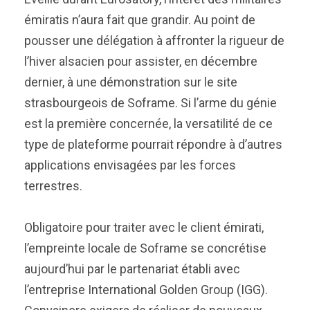
émiratis n’aura fait que grandir. Au point de
pousser une délégation à affronter la rigueur de
l’hiver alsacien pour assister, en décembre
dernier, à une démonstration sur le site
strasbourgeois de Soframe. Si l’arme du génie
est la première concernée, la versatilité de ce
type de plateforme pourrait répondre à d’autres
applications envisagées par les forces
terrestres.
Obligatoire pour traiter avec le client émirati,
l’empreinte locale de Soframe se concrétise
aujourd’hui par le partenariat établi avec
l’entreprise International Golden Group (IGG).