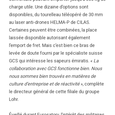
charge utile. Une dizaine d’options sont
disponibles, du tourelleau téléopéré de 30 mm
au laser anti-drones HELMA-P de CILAS.
Certaines peuvent être combinées, la place
laissée disponible autorisant également
l’emport de fret. Mais c’est bien ce bras de
levée de doute fourni par le spécialiste suisse
GCS qui intéresse les sapeurs émiratis. «
La
collaboration avec GCS fonctionne bien. Nous
nous sommes bien trouvés en matières de
culture d’entreprise et de réactivité
», complète
le directeur général de cette filiale du groupe
Lohr.
Éveillé durant Eurosatory, l’intérêt des militaires