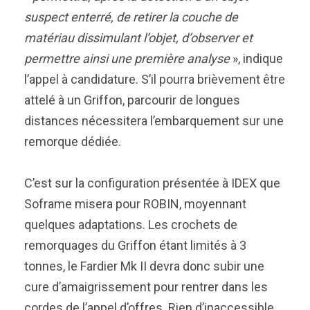
suspect enterré, de retirer la couche de
matériau dissimulant l’objet, d’observer et
permettre ainsi une première analyse
», indique
l’appel à candidature. S’il pourra brièvement être
attelé à un Griffon, parcourir de longues
distances nécessitera l’embarquement sur une
remorque dédiée.
C’est sur la configuration présentée à IDEX que
Soframe misera pour ROBIN, moyennant
quelques adaptations. Les crochets de
remorquages du Griffon étant limités à 3
tonnes, le Fardier Mk II devra donc subir une
cure d’amaigrissement pour rentrer dans les
cordes de l’appel d’offres. Rien d’inaccessible