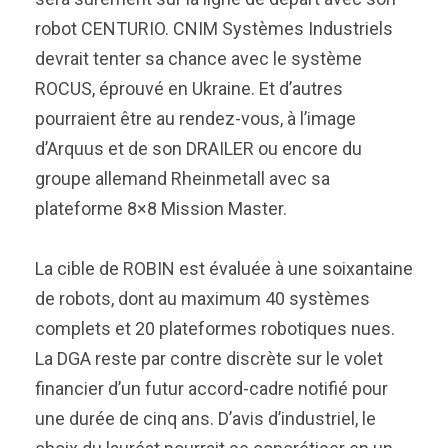
robot CENTURIO. CNIM Systèmes Industriels
devrait tenter sa chance avec le système
ROCUS, éprouvé en Ukraine. Et d’autres
pourraient être au rendez-vous, à l’image
d’Arquus et de son DRAILER ou encore du
groupe allemand Rheinmetall avec sa
plateforme 8×8 Mission Master.
La cible de ROBIN est évaluée à une soixantaine
de robots, dont au maximum 40 systèmes
complets et 20 plateformes robotiques nues.
La DGA reste par contre discrète sur le volet
financier d’un futur accord-cadre notifié pour
une durée de cinq ans. D’avis d’industriel, le