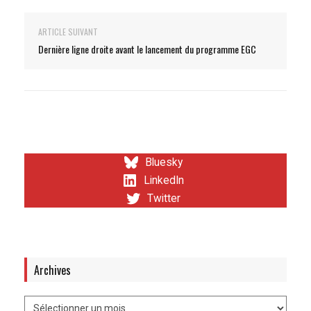
ARTICLE SUIVANT
Dernière ligne droite avant le lancement du programme EGC
Bluesky
LinkedIn
Twitter
Archives