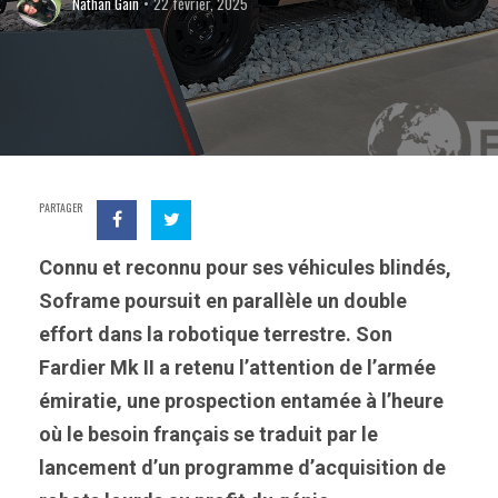
Nathan Gain
22 février, 2025
PARTAGER
Connu et reconnu pour ses véhicules blindés,
Soframe poursuit en parallèle un double
effort dans la robotique terrestre. Son
Fardier Mk II a retenu l’attention de l’armée
émiratie, une prospection entamée à l’heure
où le besoin français se traduit par le
lancement d’un programme d’acquisition de