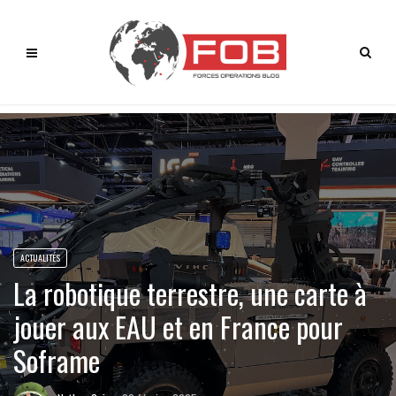
ACTUALITÉS
La robotique terrestre, une carte à
jouer aux EAU et en France pour
Soframe