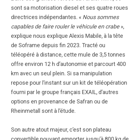
sont sa motorisation diesel et ses quatre roues
directrices indépendantes. «
Nous sommes
capables de faire rouler le véhicule en crabe
»,
explique nous explique Alexis Mabile, à la tête
de Soframe depuis fin 2023. Tracté ou
téléopéré à distance, cette mule de 3,5 tonnes
offre environ 12 h d’autonomie et parcourt 400
km avec un seul plein. Si sa manipulation
repose pour l’instant sur un kit de téléopération
fourni par le groupe français EXAIL, d’autres
options en provenance de Safran ou de
Rheinmetall sont à l’étude.
Son autre atout majeur, c’est son plateau
convertible pouvant emporter jusqu’à 800 kg de