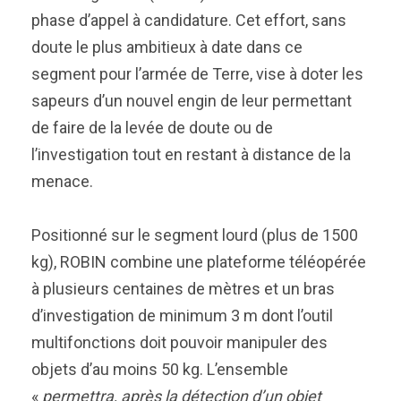
phase d’appel à candidature. Cet effort, sans
doute le plus ambitieux à date dans ce
segment pour l’armée de Terre, vise à doter les
sapeurs d’un nouvel engin de leur permettant
de faire de la levée de doute ou de
l’investigation tout en restant à distance de la
menace.
Positionné sur le segment lourd (plus de 1500
kg), ROBIN combine une plateforme téléopérée
à plusieurs centaines de mètres et un bras
d’investigation de minimum 3 m dont l’outil
multifonctions doit pouvoir manipuler des
objets d’au moins 50 kg. L’ensemble
«
permettra, après la détection d’un objet