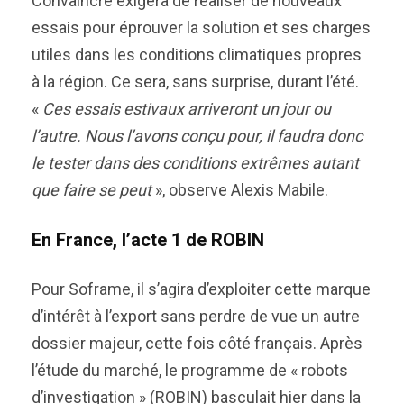
Convaincre exigera de réaliser de nouveaux
essais pour éprouver la solution et ses charges
utiles dans les conditions climatiques propres
à la région. Ce sera, sans surprise, durant l’été.
«
Ces essais estivaux arriveront un jour ou
l’autre. Nous l’avons conçu pour, il faudra donc
le tester dans des conditions extrêmes autant
que faire se peut
», observe Alexis Mabile.
En France, l’acte 1 de ROBIN
Pour Soframe, il s’agira d’exploiter cette marque
d’intérêt à l’export sans perdre de vue un autre
dossier majeur, cette fois côté français. Après
l’étude du marché, le programme de « robots
d’investigation » (ROBIN) basculait hier dans la