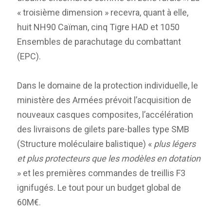
« troisième dimension » recevra, quant à elle,
huit NH90 Caïman, cinq Tigre HAD et 1050
Ensembles de parachutage du combattant
(EPC).
Dans le domaine de la protection individuelle, le
ministère des Armées prévoit l’acquisition de
nouveaux casques composites, l’accélération
des livraisons de gilets pare-balles type SMB
(Structure moléculaire balistique) «
plus légers
et plus protecteurs que les modèles en dotation
» et les premières commandes de treillis F3
ignifugés. Le tout pour un budget global de
60M€.