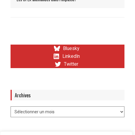
Bluesky
LinkedIn
Twitter
Archives