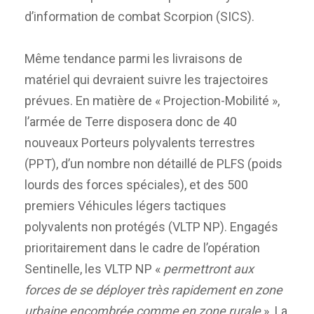
d’information de combat Scorpion (SICS).
Même tendance parmi les livraisons de
matériel qui devraient suivre les trajectoires
prévues. En matière de « Projection-Mobilité »,
l’armée de Terre disposera donc de 40
nouveaux Porteurs polyvalents terrestres
(PPT), d’un nombre non détaillé de PLFS (poids
lourds des forces spéciales), et des 500
premiers Véhicules légers tactiques
polyvalents non protégés (VLTP NP). Engagés
prioritairement dans le cadre de l’opération
Sentinelle, les VLTP NP «
permettront aux
forces de se déployer très rapidement en zone
urbaine encombrée comme en zone rurale
». La