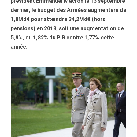
président Emmanuel Macron le 13 septembre
dernier, le budget des Armées augmentera de
1,8Md€ pour atteindre 34,2Md€ (hors
pensions) en 2018, soit une augmentation de
5,8%, ou 1,82% du PIB contre 1,77% cette
année.