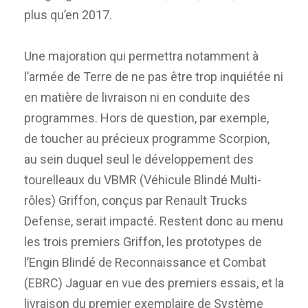
plus qu’en 2017.
Une majoration qui permettra notamment à
l’armée de Terre de ne pas être trop inquiétée ni
en matière de livraison ni en conduite des
programmes. Hors de question, par exemple,
de toucher au précieux programme Scorpion,
au sein duquel seul le développement des
tourelleaux du VBMR (Véhicule Blindé Multi-
rôles) Griffon, conçus par Renault Trucks
Defense, serait impacté. Restent donc au menu
les trois premiers Griffon, les prototypes de
l’Engin Blindé de Reconnaissance et Combat
(EBRC) Jaguar en vue des premiers essais, et la
livraison du premier exemplaire de Système