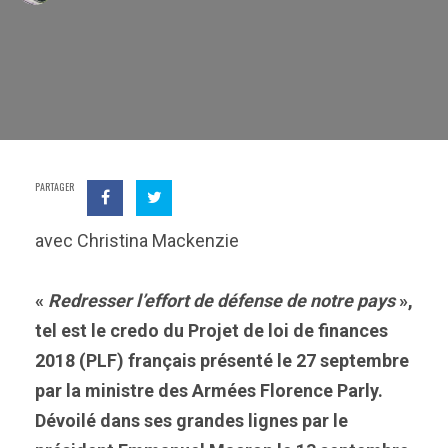
PARTAGER
avec Christina Mackenzie
«
Redresser l’effort de défense de notre pays
»,
tel est le credo du Projet de loi de finances
2018 (PLF) français présenté le 27 septembre
par la ministre des Armées Florence Parly.
Dévoilé dans ses grandes lignes par le