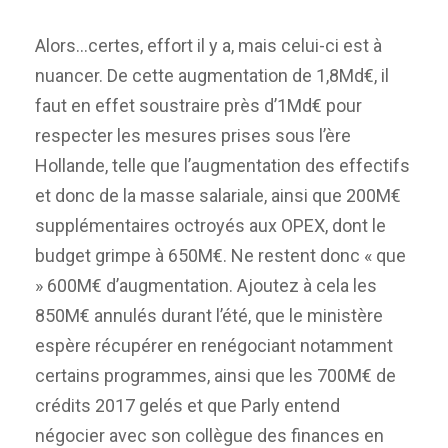
Alors…certes, effort il y a, mais celui-ci est à
nuancer. De cette augmentation de 1,8Md€, il
faut en effet soustraire près d’1Md€ pour
respecter les mesures prises sous l’ère
Hollande, telle que l’augmentation des effectifs
et donc de la masse salariale, ainsi que 200M€
supplémentaires octroyés aux OPEX, dont le
budget grimpe à 650M€. Ne restent donc « que
» 600M€ d’augmentation. Ajoutez à cela les
850M€ annulés durant l’été, que le ministère
espère récupérer en renégociant notamment
certains programmes, ainsi que les 700M€ de
crédits 2017 gelés et que Parly entend
négocier avec son collègue des finances en