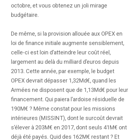
octobre, et vous obtenez un joli mirage
budgétaire.
De même, si la provision allouée aux OPEX en
loi de finance initiale augmente sensiblement,
celle-ci est loin d’atteindre leur coût réel,
largement au delà du milliard d’euros depuis
2013. Cette année, par exemple, le budget
OPEX devrait dépasser 1,32Md€, quand les
Armées ne disposent que de 1,13Md€ pour leur
financement. Qui paiera l’ardoise résiduelle de
190M€ ? Même constat pour les missions
intérieures (MISSINT), dont le surcoût devrait
s’élever à 203M€ en 2017, dont seuls 41M€ ont
déjà été payés. Quid des 162M€ restant ? Et