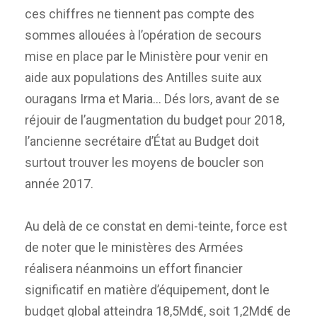
ces chiffres ne tiennent pas compte des
sommes allouées à l’opération de secours
mise en place par le Ministère pour venir en
aide aux populations des Antilles suite aux
ouragans Irma et Maria… Dés lors, avant de se
réjouir de l’augmentation du budget pour 2018,
l’ancienne secrétaire d’État au Budget doit
surtout trouver les moyens de boucler son
année 2017.
Au delà de ce constat en demi-teinte, force est
de noter que le ministères des Armées
réalisera néanmoins un effort financier
significatif en matière d’équipement, dont le
budget global atteindra 18,5Md€, soit 1,2Md€ de