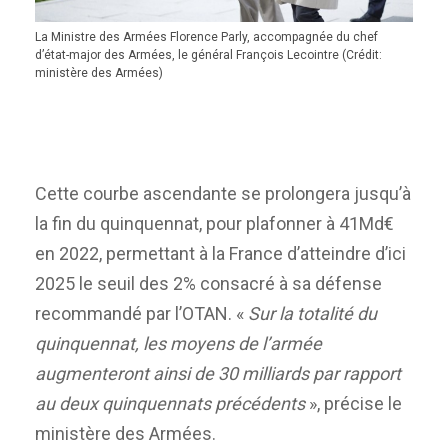
La Ministre des Armées Florence Parly, accompagnée du chef
d’état-major des Armées, le général François Lecointre (Crédit:
ministère des Armées)
Cette courbe ascendante se prolongera jusqu’à
la fin du quinquennat, pour plafonner à 41Md€
en 2022, permettant à la France d’atteindre d’ici
2025 le seuil des 2% consacré à sa défense
recommandé par l’OTAN. «
Sur la totalité du
quinquennat, les moyens de l’armée
augmenteront ainsi de 30 milliards par rapport
au deux quinquennats précédents
», précise le
ministère des Armées.