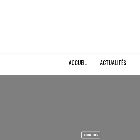
ACCUEIL
ACTUALITÉS
ACTUALITÉS