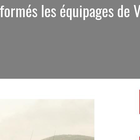
 formés les équipages de 