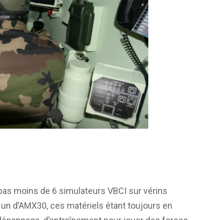
pas moins de 6 simulateurs VBCI sur vérins
un d’AMX30, ces matériels étant toujours en