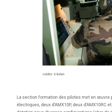
crédits: G Belan
La section formation des pilotes met en œuvre 
électriques, deux d’AMX10P, deux d’AMX10RC et 