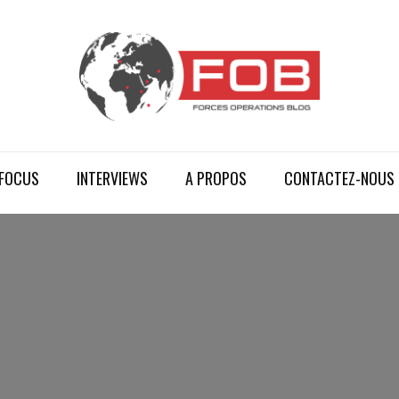
FOCUS
INTERVIEWS
A PROPOS
CONTACTEZ-NOUS