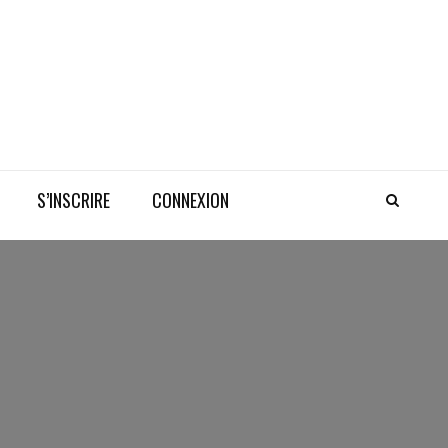
S’INSCRIRE
CONNEXION