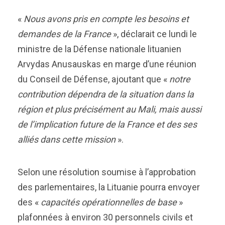
«
Nous avons pris en compte les besoins et
demandes de la France
», déclarait ce lundi le
ministre de la Défense nationale lituanien
Arvydas Anusauskas en marge d’une réunion
du Conseil de Défense, ajoutant que «
notre
contribution dépendra de la situation dans la
région et plus précisément au Mali, mais aussi
de l’implication future de la France et des ses
alliés dans cette mission
».
Selon une résolution soumise à l’approbation
des parlementaires, la Lituanie pourra envoyer
des «
capacités opérationnelles de base
»
plafonnées à environ 30 personnels civils et