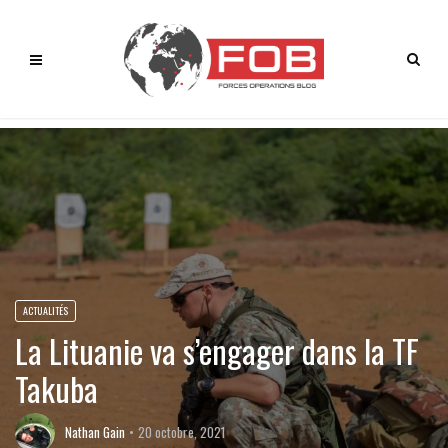
ACTUALITÉS
La Lituanie va s’engager dans la TF
Takuba
Nathan Gain
20 octobre, 2021