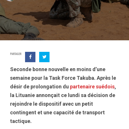
PARTAGER
Seconde bonne nouvelle en moins d’une
semaine pour la Task Force Takuba. Après le
désir de prolongation du
partenaire suédois
,
la Lituanie annonçait ce lundi sa décision de
rejoindre le dispositif avec un petit
contingent et une capacité de transport
tactique.