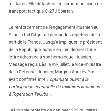
militaires. Elle détachera également un avion de
transport tactique C-27J Spartan.
Le renforcement de l’engagement lituanien au
Sahel a fait l’objet de demandes répétées de la
part de la France. Jusqu’à impliquer le président
de la République, auteur en juin dernier d’une
lettre adressée à son homologue lituanien.
Message reçu. Dès la mi-juillet, le vice-ministre
de la Défense lituanien, Margiris Abukevičius,
avait confirmé être «
optimiste quant à la
participation éventuelle de militaires lituaniens
à l’opération Takuba
».
La Lituanie projette de déployer 323 militaires