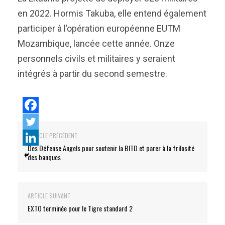
en 2022. Hormis Takuba, elle entend également
participer à l’opération européenne EUTM
Mozambique, lancée cette année. Onze
personnels civils et militaires y seraient
intégrés à partir du second semestre.
ARTICLE PRÉCÉDENT
Des Défense Angels pour soutenir la BITD et parer à la frilosité
des banques
ARTICLE SUIVANT
EXTO terminée pour le Tigre standard 2