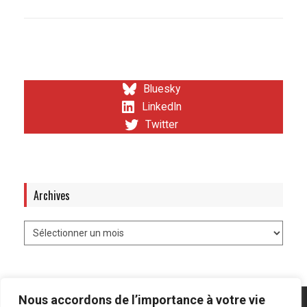
Bluesky
LinkedIn
Twitter
Archives
Nous accordons de l’importance à votre vie