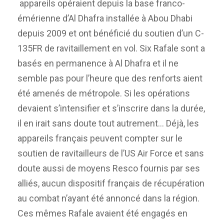
appareils opéraient depuis la base franco-
émérienne d’Al Dhafra installée à Abou Dhabi
depuis 2009 et ont bénéficié du soutien d’un C-
135FR de ravitaillement en vol. Six Rafale sont a
basés en permanence à Al Dhafra et il ne
semble pas pour l’heure que des renforts aient
été amenés de métropole. Si les opérations
devaient s’intensifier et s’inscrire dans la durée,
il en irait sans doute tout autrement… Déjà, les
appareils français peuvent compter sur le
soutien de ravitailleurs de l’US Air Force et sans
doute aussi de moyens Resco fournis par ses
alliés, aucun dispositif français de récupération
au combat n’ayant été annoncé dans la région.
Ces mêmes Rafale avaient été engagés en