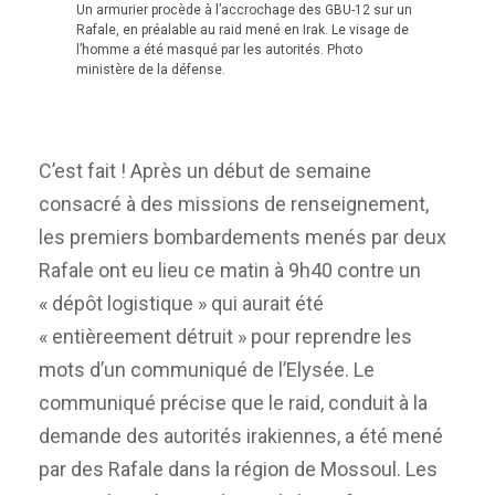
Un armurier procède à l’accrochage des GBU-12 sur un
Rafale, en préalable au raid mené en Irak. Le visage de
l’homme a été masqué par les autorités. Photo
ministère de la défense.
C’est fait ! Après un début de semaine
consacré à des missions de renseignement,
les premiers bombardements menés par deux
Rafale ont eu lieu ce matin à 9h40 contre un
« dépôt logistique » qui aurait été
« entièreement détruit » pour reprendre les
mots d’un communiqué de l’Elysée. Le
communiqué précise que le raid, conduit à la
demande des autorités irakiennes, a été mené
par des Rafale dans la région de Mossoul. Les