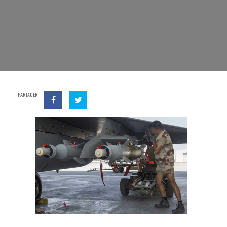
PARTAGER