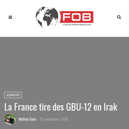
ACTUALITÉS
La France tire des GBU-12 en Irak
Nathan Gain
19 septembre, 2014