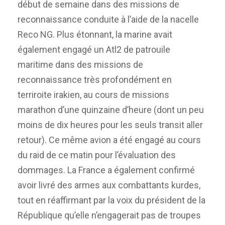
début de semaine dans des missions de
reconnaissance conduite à l’aide de la nacelle
Reco NG. Plus étonnant, la marine avait
également engagé un Atl2 de patrouile
maritime dans des missions de
reconnaissance très profondément en
terriroite irakien, au cours de missions
marathon d’une quinzaine d’heure (dont un peu
moins de dix heures pour les seuls transit aller
retour). Ce même avion a été engagé au cours
du raid de ce matin pour l’évaluation des
dommages. La France a également confirmé
avoir livré des armes aux combattants kurdes,
tout en réaffirmant par la voix du président de la
République qu’elle n’engagerait pas de troupes