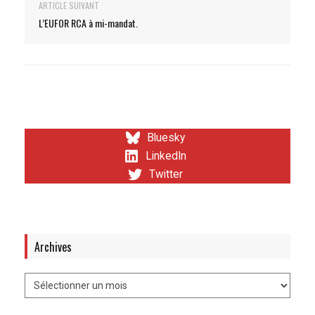
ARTICLE SUIVANT
L’EUFOR RCA à mi-mandat.
Bluesky
LinkedIn
Twitter
Archives