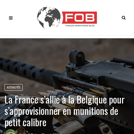
ACTUALITÉS
La France s’allie à la Belgique pour
s’approvisionner en munitions de
petit calibre