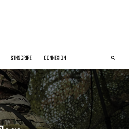
S’INSCRIRE
CONNEXION