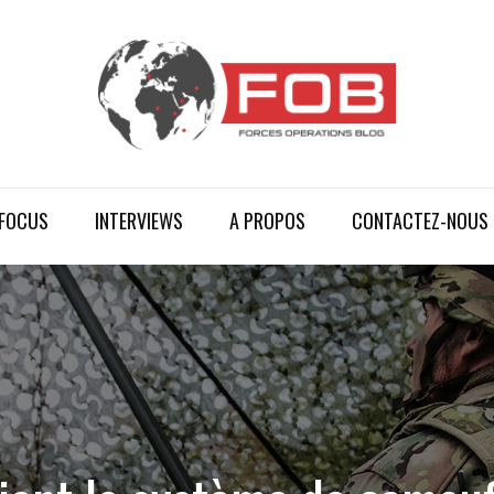
FOCUS
INTERVIEWS
A PROPOS
CONTACTEZ-NOUS