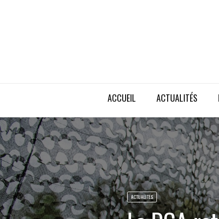
ACCUEIL
ACTUALITÉS
ACTUALITÉS