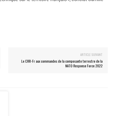
ARTICLE SUIVANT
Le CRR-Fr aux commandes de la composante terrestre de la
NATO Response Force 2022