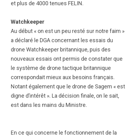
et plus de 4000 tenues FELIN.
Watchkeeper
Au début « on est un peu resté sur notre faim »
a déclaré le DGA concernant les essais du
drone Watchkeeper britannique, puis des
nouveaux essais ont permis de constater que
le système de drone tactique britannique
correspondait mieux aux besoins français.
Notant également que le drone de Sagem « est
digne d’intérêt ». La décision finale, on le sait,
est dans les mains du Ministre.
En ce qui concerne le fonctionnement de la