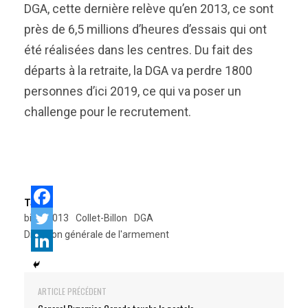
DGA, cette dernière relève qu’en 2013, ce sont
près de 6,5 millions d’heures d’essais qui ont
été réalisées dans les centres. Du fait des
départs à la retraite, la DGA va perdre 1800
personnes d’ici 2019, ce qui va poser un
challenge pour le recrutement.
Tags:
bilan 2013
Collet-Billon
DGA
Direction générale de l'armement
ARTICLE PRÉCÉDENT