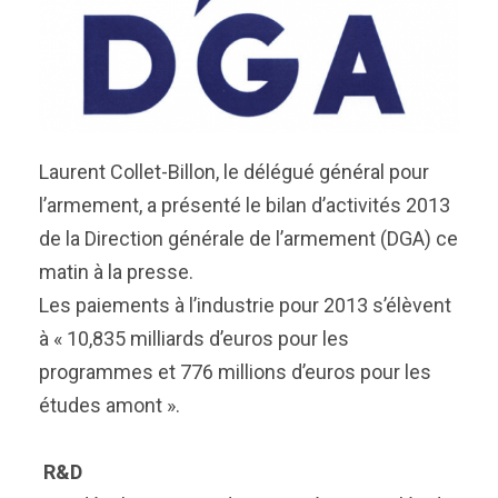
Laurent Collet-Billon, le délégué général pour
l’armement, a présenté le bilan d’activités 2013
de la Direction générale de l’armement (DGA) ce
matin à la presse.
Les paiements à l’industrie pour 2013 s’élèvent
à « 10,835 milliards d’euros pour les
programmes et 776 millions d’euros pour les
études amont ».
R&D