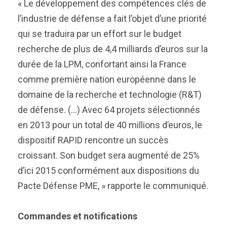
« Le développement des compétences clés de
l’industrie de défense a fait l’objet d’une priorité
qui se traduira par un effort sur le budget
recherche de plus de 4,4 milliards d’euros sur la
durée de la LPM, confortant ainsi la France
comme première nation européenne dans le
domaine de la recherche et technologie (R&T)
de défense. (…) Avec 64 projets sélectionnés
en 2013 pour un total de 40 millions d’euros, le
dispositif RAPID rencontre un succès
croissant. Son budget sera augmenté de 25%
d’ici 2015 conformément aux dispositions du
Pacte Défense PME, » rapporte le communiqué.
Commandes et notifications