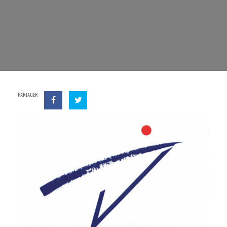
PARTAGER