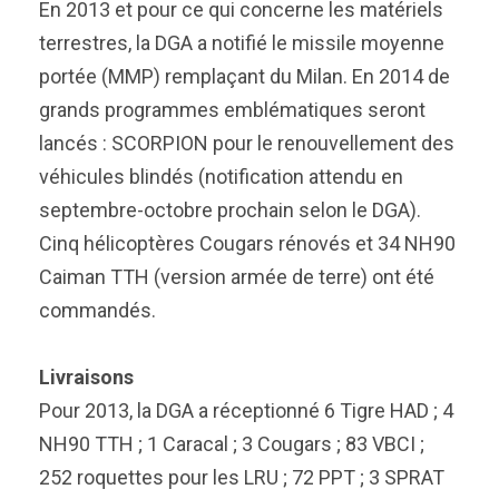
En 2013 et pour ce qui concerne les matériels
terrestres, la DGA a notifié le missile moyenne
portée (MMP) remplaçant du Milan. En 2014 de
grands programmes emblématiques seront
lancés : SCORPION pour le renouvellement des
véhicules blindés (notification attendu en
septembre-octobre prochain selon le DGA).
Cinq hélicoptères Cougars rénovés et 34 NH90
Caiman TTH (version armée de terre) ont été
commandés.
Livraisons
Pour 2013, la DGA a réceptionné 6 Tigre HAD ; 4
NH90 TTH ; 1 Caracal ; 3 Cougars ; 83 VBCI ;
252 roquettes pour les LRU ; 72 PPT ; 3 SPRAT