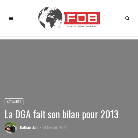
ACTUALITÉS
La DGA fait son bilan pour 2013
Nathan Gain
18 février, 2014