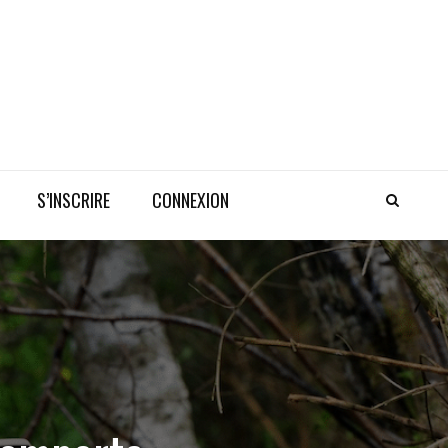
S’INSCRIRE
CONNEXION