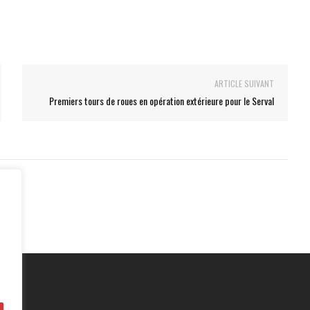
ARTICLE SUIVANT
Premiers tours de roues en opération extérieure pour le Serval