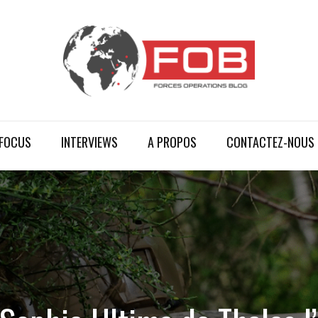
FOCUS
INTERVIEWS
A PROPOS
CONTACTEZ-NOUS