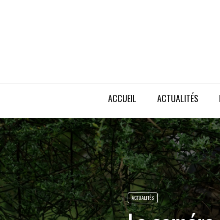
ACCUEIL
ACTUALITÉS
ACTUALITÉS