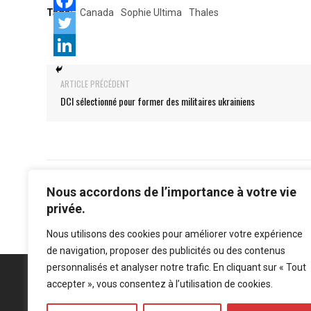
Tags:
Canada
Sophie Ultima
Thales
ARTICLE PRÉCÉDENT
DCI sélectionné pour former des militaires ukrainiens
Nous accordons de l’importance à votre vie
privée.
Nous utilisons des cookies pour améliorer votre expérience
de navigation, proposer des publicités ou des contenus
personnalisés et analyser notre trafic. En cliquant sur « Tout
accepter », vous consentez à l’utilisation de cookies.