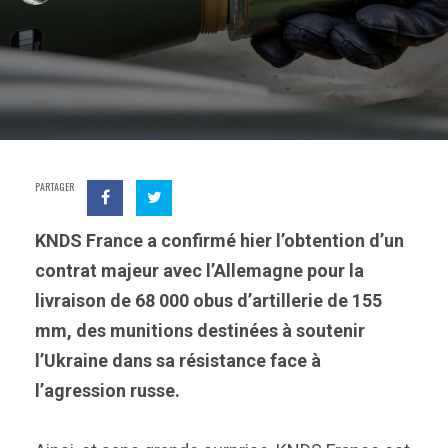
PARTAGER
KNDS France a confirmé hier l’obtention d’un
contrat majeur avec l’Allemagne pour la
livraison de 68 000 obus d’artillerie de 155
mm, des munitions destinées à soutenir
l’Ukraine dans sa résistance face à
l’agression russe.