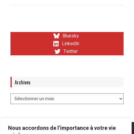
Bluesky
LinkedIn
Twitter
Archives
Nous accordons de l’importance à votre vie