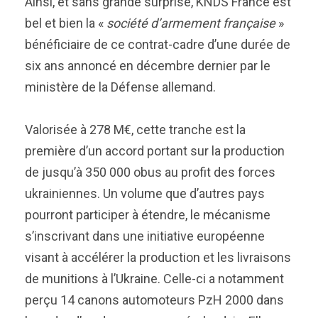
Ainsi, et sans grande surprise, KNDS France est
bel et bien la «
société d’armement française
»
bénéficiaire de ce contrat-cadre d’une durée de
six ans annoncé en décembre dernier par le
ministère de la Défense allemand.
Valorisée à 278 M€, cette tranche est la
première d’un accord portant sur la production
de jusqu’à 350 000 obus au profit des forces
ukrainiennes. Un volume que d’autres pays
pourront participer à étendre, le mécanisme
s’inscrivant dans une initiative européenne
visant à accélérer la production et les livraisons
de munitions à l’Ukraine. Celle-ci a notamment
perçu 14 canons automoteurs PzH 2000 dans