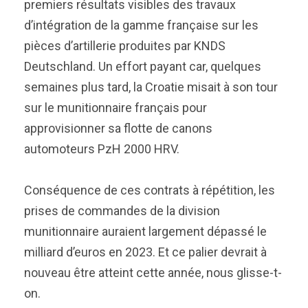
premiers résultats visibles des travaux
d’intégration de la gamme française sur les
pièces d’artillerie produites par KNDS
Deutschland. Un effort payant car, quelques
semaines plus tard, la Croatie misait à son tour
sur le munitionnaire français pour
approvisionner sa flotte de canons
automoteurs PzH 2000 HRV.
Conséquence de ces contrats à répétition, les
prises de commandes de la division
munitionnaire auraient largement dépassé le
milliard d’euros en 2023. Et ce palier devrait à
nouveau être atteint cette année, nous glisse-t-
on.