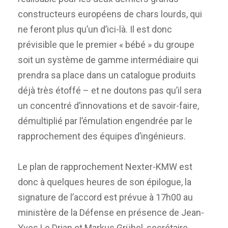
constructeurs européens de chars lourds, qui
ne feront plus qu’un d’ici-là. Il est donc
prévisible que le premier « bébé » du groupe
soit un système de gamme intermédiaire qui
prendra sa place dans un catalogue produits
déjà très étoffé – et ne doutons pas qu’il sera
un concentré d’innovations et de savoir-faire,
démultiplié par l’émulation engendrée par le
rapprochement des équipes d’ingénieurs.
Le plan de rapprochement Nexter-KMW est
donc à quelques heures de son épilogue, la
signature de l’accord est prévue à 17h00 au
ministère de la Défense en présence de Jean-
Yves Le Drian et Markus Grübel, secrétaire