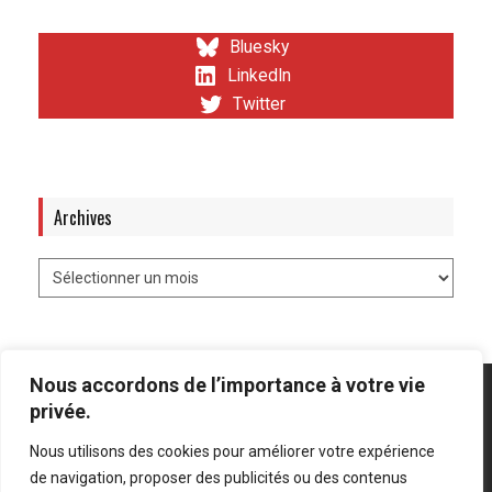
Bluesky
LinkedIn
Twitter
Archives
Nous accordons de l’importance à votre vie
privée.
Nous utilisons des cookies pour améliorer votre expérience
Mentions légales
-
Politique de confidentialité
de navigation, proposer des publicités ou des contenus