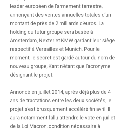
leader européen de l’armement terrestre,
annonçant des ventes annuelles totales d’un
montant de près de 2 milliards d’euros. La
holding du futur groupe sera basée à
Amsterdam, Nexter et KMW gardant leur siège
respectif à Versailles et Munich. Pour le
moment, le secret est gardé autour du nom de
nouveau groupe, Kant n’étant que l’acronyme
désignant le projet.
Annoncé en juillet 2014, après déjà plus de 4
ans de tractations entre les deux sociétés, le
projet s’est brusquement accéléré fin avril. Il
aura notamment fallu attendre le vote en juillet
de la Loi Macron, condition nécessaire à