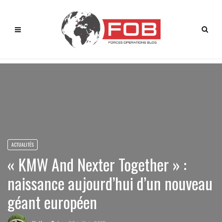
ACTUALITÉS
« KMW And Nexter Together » :
naissance aujourd’hui d’un nouveau
géant européen