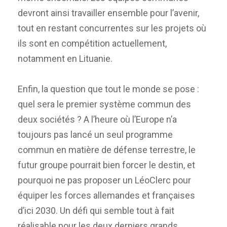
devront ainsi travailler ensemble pour l’avenir,
tout en restant concurrentes sur les projets où
ils sont en compétition actuellement,
notamment en Lituanie.
Enfin, la question que tout le monde se pose :
quel sera le premier système commun des
deux sociétés ? A l’heure où l’Europe n’a
toujours pas lancé un seul programme
commun en matière de défense terrestre, le
futur groupe pourrait bien forcer le destin, et
pourquoi ne pas proposer un LéoClerc pour
équiper les forces allemandes et françaises
d’ici 2030. Un défi qui semble tout à fait
réalisable pour les deux derniers grands