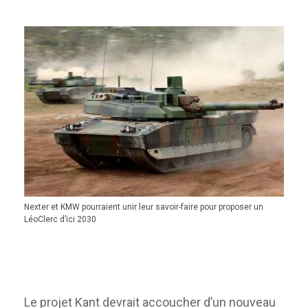
Nexter et KMW pourraient unir leur savoir-faire pour proposer un
LéoClerc d’ici 2030
Le projet Kant devrait accoucher d’un nouveau