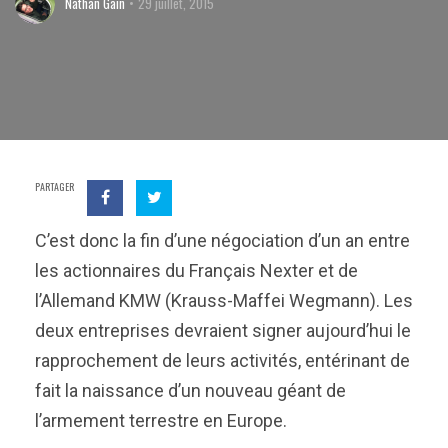
Nathan Gain
29 juillet, 2015
PARTAGER
C’est donc la fin d’une négociation d’un an entre
les actionnaires du Français Nexter et de
l’Allemand KMW (Krauss-Maffei Wegmann). Les
deux entreprises devraient signer aujourd’hui le
rapprochement de leurs activités, entérinant de
fait la naissance d’un nouveau géant de
l’armement terrestre en Europe.