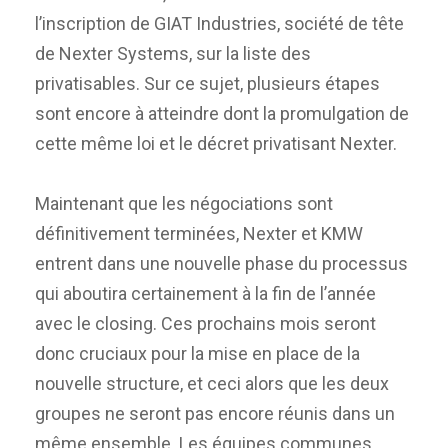
l’inscription de GIAT Industries, société de tête
de Nexter Systems, sur la liste des
privatisables. Sur ce sujet, plusieurs étapes
sont encore à atteindre dont la promulgation de
cette même loi et le décret privatisant Nexter.
Maintenant que les négociations sont
définitivement terminées, Nexter et KMW
entrent dans une nouvelle phase du processus
qui aboutira certainement à la fin de l’année
avec le closing. Ces prochains mois seront
donc cruciaux pour la mise en place de la
nouvelle structure, et ceci alors que les deux
groupes ne seront pas encore réunis dans un
même ensemble. Les équipes communes