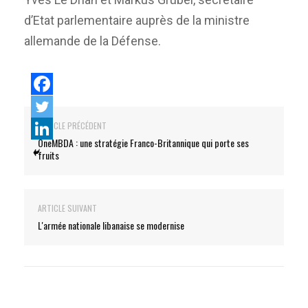
d’Etat parlementaire auprès de la ministre
allemande de la Défense.
ARTICLE PRÉCÉDENT
OneMBDA : une stratégie Franco-Britannique qui porte ses
fruits
ARTICLE SUIVANT
L'armée nationale libanaise se modernise