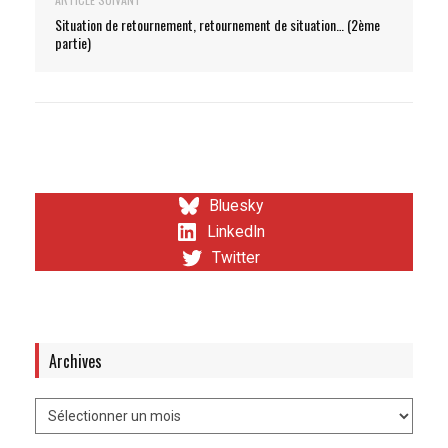
Situation de retournement, retournement de situation… (2ème
partie)
Bluesky
LinkedIn
Twitter
Archives