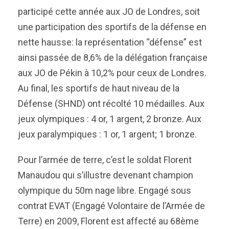
participé cette année aux JO de Londres, soit
une participation des sportifs de la défense en
nette hausse: la représentation “défense” est
ainsi passée de 8,6% de la délégation française
aux JO de Pékin à 10,2% pour ceux de Londres.
Au final, les sportifs de haut niveau de la
Défense (SHND) ont récolté 10 médailles. Aux
jeux olympiques : 4 or, 1 argent, 2 bronze. Aux
jeux paralympiques : 1 or, 1 argent; 1 bronze.
Pour l’armée de terre, c’est le soldat Florent
Manaudou qui s’illustre devenant champion
olympique du 50m nage libre. Engagé sous
contrat EVAT (Engagé Volontaire de l’Armée de
Terre) en 2009, Florent est affecté au 68ème