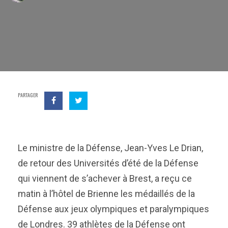
PARTAGER
Le ministre de la Défense, Jean-Yves Le Drian,
de retour des Universités d’été de la Défense
qui viennent de s’achever à Brest, a reçu ce
matin à l’hôtel de Brienne les médaillés de la
Défense aux jeux olympiques et paralympiques
de Londres. 39 athlètes de la Défense ont