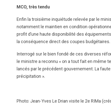
MCO, très tendu
Enfin la troisième inquiétude relevée par le mini
notamment le maintien en condition opérationne
profit d’une haute disponibilité des équipements
la conséquence direct des coupes budgétaires.
Interrogé sur le bien fondé de ces diverses réfo
le ministre a reconnu « on a tout fait en même te
lancés par le précédent gouvernement. La faute 
précipitation ».
Photo: Jean-Yves Le Drian visite le 2e RIMa (cré