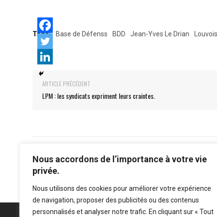
Tags:
Base de Défenss
BDD
Jean-Yves Le Drian
Louvoi
ARTICLE PRÉCÉDENT
LPM : les syndicats expriment leurs craintes.
Nous accordons de l’importance à votre vie
privée.
Nous utilisons des cookies pour améliorer votre expérience
de navigation, proposer des publicités ou des contenus
personnalisés et analyser notre trafic. En cliquant sur « Tout