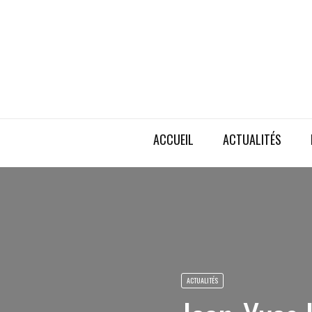
ACCUEIL
ACTUALITÉS
ACTUALITÉS