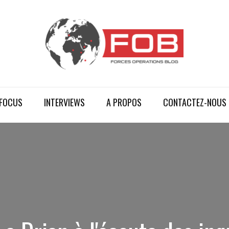
FOCUS
INTERVIEWS
A PROPOS
CONTACTEZ-NOUS