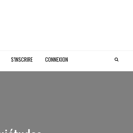
S’INSCRIRE
CONNEXION