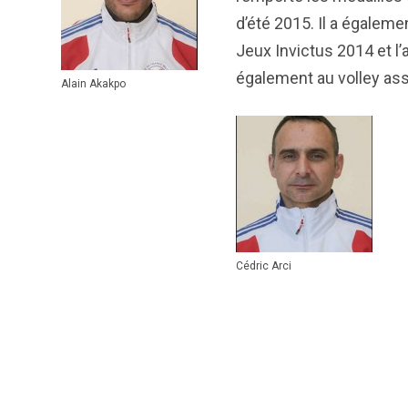
d’été 2015. Il a égalem
Jeux Invictus 2014 et l’
également au volley ass
Alain Akakpo
Cédric Arci