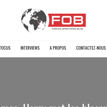
FOCUS
INTERVIEWS
A PROPOS
CONTACTEZ-NOUS