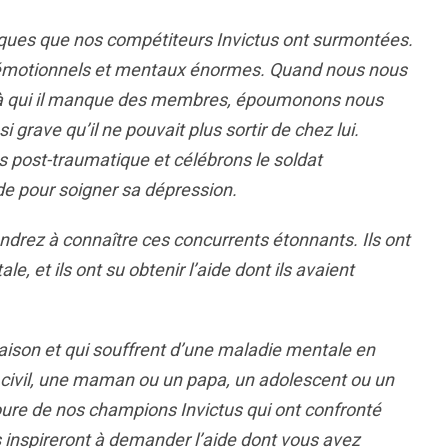
ques que nos compétiteurs Invictus ont surmontées.
s émotionnels et mentaux énormes. Quand nous nous
 à qui il manque des membres, époumonons nous
grave qu’il ne pouvait plus sortir de chez lui.
 post-traumatique et célébrons le soldat
e pour soigner sa dépression.
ndrez à connaître ces concurrents étonnants. Ils ont
e, et ils ont su obtenir l’aide dont ils avaient
aison et qui souffrent d’une maladie mentale en
civil, une maman ou un papa, un adolescent ou un
oure de nos champions Invictus qui ont confronté
s
inspireront à
demander l’aide dont vous avez