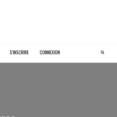
S’INSCRIRE
CONNEXION