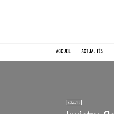
ACCUEIL
ACTUALITÉS
ACTUALITÉS