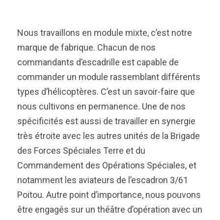
Nous travaillons en module mixte, c’est notre
marque de fabrique. Chacun de nos
commandants d’escadrille est capable de
commander un module rassemblant différents
types d’hélicoptères. C’est un savoir-faire que
nous cultivons en permanence. Une de nos
spécificités est aussi de travailler en synergie
très étroite avec les autres unités de la Brigade
des Forces Spéciales Terre et du
Commandement des Opérations Spéciales, et
notamment les aviateurs de l’escadron 3/61
Poitou. Autre point d’importance, nous pouvons
être engagés sur un théâtre d’opération avec un