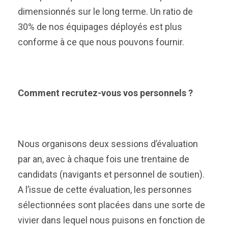
dimensionnés sur le long terme. Un ratio de
30% de nos équipages déployés est plus
conforme à ce que nous pouvons fournir.
Comment recrutez-vous vos personnels ?
Nous organisons deux sessions d’évaluation
par an, avec à chaque fois une trentaine de
candidats (navigants et personnel de soutien).
A l’issue de cette évaluation, les personnes
sélectionnées sont placées dans une sorte de
vivier dans lequel nous puisons en fonction de