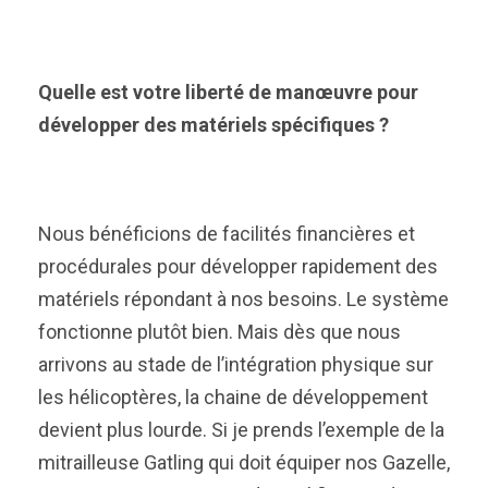
Quelle est votre liberté de manœuvre pour
développer des matériels spécifiques ?
Nous bénéficions de facilités financières et
procédurales pour développer rapidement des
matériels répondant à nos besoins. Le système
fonctionne plutôt bien. Mais dès que nous
arrivons au stade de l’intégration physique sur
les hélicoptères, la chaine de développement
devient plus lourde. Si je prends l’exemple de la
mitrailleuse Gatling qui doit équiper nos Gazelle,