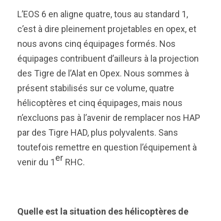
L’EOS 6 en aligne quatre, tous au standard 1,
c’est à dire pleinement projetables en opex, et
nous avons cinq équipages formés. Nos
équipages contribuent d’ailleurs à la projection
des Tigre de l’Alat en Opex. Nous sommes à
présent stabilisés sur ce volume, quatre
hélicoptères et cinq équipages, mais nous
n’excluons pas à l’avenir de remplacer nos HAP
par des Tigre HAD, plus polyvalents. Sans
toutefois remettre en question l’équipement à
er
venir du 1
RHC.
Quelle est la situation des hélicoptères de