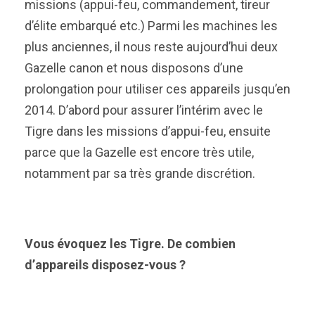
missions (appui-feu, commandement, tireur
d’élite embarqué etc.) Parmi les machines les
plus anciennes, il nous reste aujourd’hui deux
Gazelle canon et nous disposons d’une
prolongation pour utiliser ces appareils jusqu’en
2014. D’abord pour assurer l’intérim avec le
Tigre dans les missions d’appui-feu, ensuite
parce que la Gazelle est encore très utile,
notamment par sa très grande discrétion.
Vous évoquez les Tigre. De combien
d’appareils disposez-vous ?