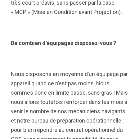
très court préavis, sans passer par la case
« MCP » (Mise en Condition avant Projection).
De combien d’équipages disposez-vous ?
Nous disposons en moyenne d’un équipage par
appareil quand ce n’est pas moins. Nous
sommes donc en limite basse, sans gras ! Mais
nous allons toutefois renforcer dans les mois à
venir le nombre de nos mécaniciens navigants
et notre bureau de préparation opérationnelle :
pour bien répondre au contrat opérationnel du