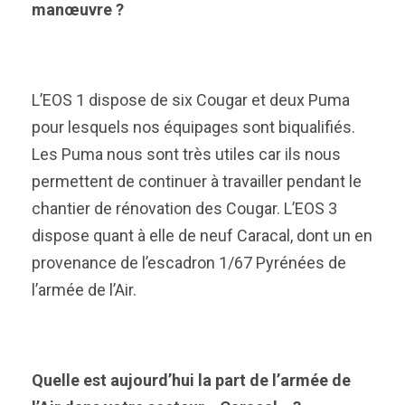
manœuvre ?
L’EOS 1 dispose de six Cougar et deux Puma
pour lesquels nos équipages sont biqualifiés.
Les Puma nous sont très utiles car ils nous
permettent de continuer à travailler pendant le
chantier de rénovation des Cougar. L’EOS 3
dispose quant à elle de neuf Caracal, dont un en
provenance de l’escadron 1/67 Pyrénées de
l’armée de l’Air.
Quelle est aujourd’hui la part de l’armée de