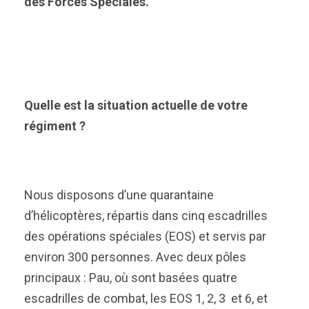
des Forces Spéciales.
Quelle est la situation actuelle de votre
régiment ?
Nous disposons d’une quarantaine
d’hélicoptères, répartis dans cinq escadrilles
des opérations spéciales (EOS) et servis par
environ 300 personnes. Avec deux pôles
principaux : Pau, où sont basées quatre
escadrilles de combat, les EOS 1, 2, 3 et 6, et