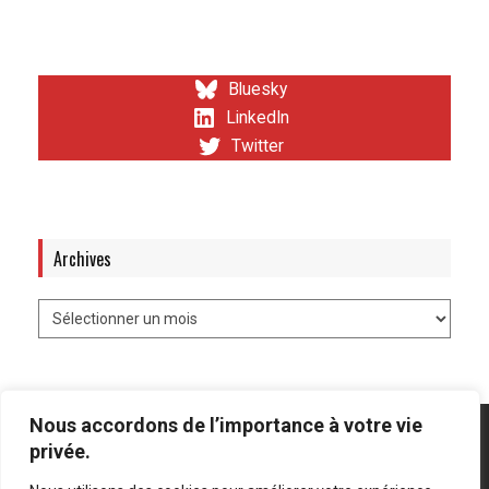
Bluesky
LinkedIn
Twitter
Archives
Nous accordons de l’importance à votre vie
privée.