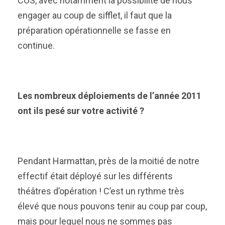
COS, avec notamment la possibilité de nous
engager au coup de sifflet, il faut que la
préparation opérationnelle se fasse en
continue.
Les nombreux déploiements de l’année 2011
ont ils pesé sur votre activité ?
Pendant Harmattan, près de la moitié de notre
effectif était déployé sur les différents
théâtres d’opération ! C’est un rythme très
élevé que nous pouvons tenir au coup par coup,
mais pour lequel nous ne sommes pas