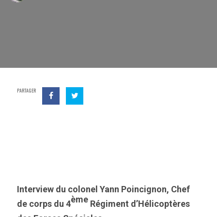
PARTAGER
Interview du colonel Yann Poincignon, Chef
ème
de corps du 4
Régiment d’Hélicoptères