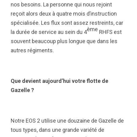
nos besoins. La personne qui nous rejoint
reçoit alors deux à quatre mois d’instruction
spécialisée. Les flux sont assez restreints, car
ème
la durée de service au sein du 4
RHFS est
souvent beaucoup plus longue que dans les
autres régiments.
Que devient aujourd’hui votre flotte de
Gazelle ?
Notre EOS 2 utilise une douzaine de Gazelle de
tous types, dans une grande variété de