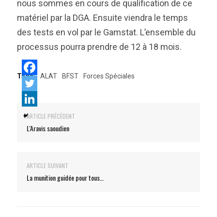
nous sommes en cours de qualification de ce
matériel par la DGA. Ensuite viendra le temps
des tests en vol par le Gamstat. L’ensemble du
processus pourra prendre de 12 à 18 mois.
Tags:
ALAT
BFST
Forces Spéciales
ARTICLE PRÉCÉDENT
L'Aravis saoudien
ARTICLE SUIVANT
La munition guidée pour tous…