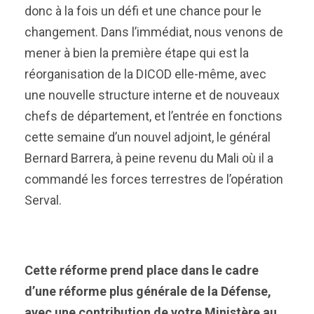
donc à la fois un défi et une chance pour le
changement. Dans l’immédiat, nous venons de
mener à bien la première étape qui est la
réorganisation de la DICOD elle-même, avec
une nouvelle structure interne et de nouveaux
chefs de département, et l’entrée en fonctions
cette semaine d’un nouvel adjoint, le général
Bernard Barrera, à peine revenu du Mali où il a
commandé les forces terrestres de l’opération
Serval.
Cette réforme prend place dans le cadre
d’une réforme plus générale de la Défense,
avec une contribution de votre Ministère au