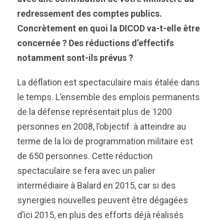
redressement des comptes publics.
Concrètement en quoi la DICOD va-t-elle être
concernée ? Des réductions d’effectifs
notamment sont-ils prévus ?
La déflation est spectaculaire mais étalée dans
le temps. L’ensemble des emplois permanents
de la défense représentait plus de 1200
personnes en 2008, l’objectif à atteindre au
terme de la loi de programmation militaire est
de 650 personnes. Cette réduction
spectaculaire se fera avec un palier
intermédiaire à Balard en 2015, car si des
synergies nouvelles peuvent être dégagées
d’ici 2015, en plus des efforts déjà réalisés