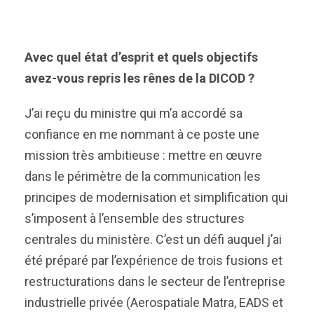
Avec quel état d’esprit et quels objectifs
avez-vous repris les rênes de la DICOD ?
J’ai reçu du ministre qui m’a accordé sa
confiance en me nommant à ce poste une
mission très ambitieuse : mettre en œuvre
dans le périmètre de la communication les
principes de modernisation et simplification qui
s’imposent à l’ensemble des structures
centrales du ministère. C’est un défi auquel j’ai
été préparé par l’expérience de trois fusions et
restructurations dans le secteur de l’entreprise
industrielle privée (Aerospatiale Matra, EADS et