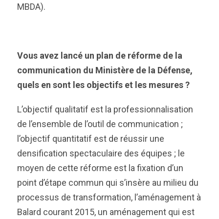
MBDA).
Vous avez lancé un plan de réforme de la
communication du Ministère de la Défense,
quels en sont les objectifs et les mesures ?
L’objectif qualitatif est la professionnalisation
de l’ensemble de l’outil de communication ;
l’objectif quantitatif est de réussir une
densification spectaculaire des équipes ; le
moyen de cette réforme est la fixation d’un
point d’étape commun qui s’insère au milieu du
processus de transformation, l’aménagement à
Balard courant 2015, un aménagement qui est