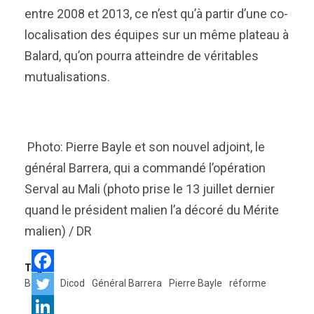
entre 2008 et 2013, ce n’est qu’à partir d’une co-
localisation des équipes sur un même plateau à
Balard, qu’on pourra atteindre de véritables
mutualisations.
Photo: Pierre Bayle et son nouvel adjoint, le
général Barrera, qui a commandé l’opération
Serval au Mali (photo prise le 13 juillet dernier
quand le président malien l’a décoré du Mérite
malien) / DR
Tags:
Balard
Dicod
Général Barrera
Pierre Bayle
réforme