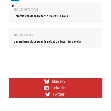
ARTICLE PRÉCÉDENT
Commission de la Défense : le cas Louvois.
ARTICLE SUIVANT
Sagem bien placé pour le soldat du futur du Benelux
Bluesky
LinkedIn
Twitter