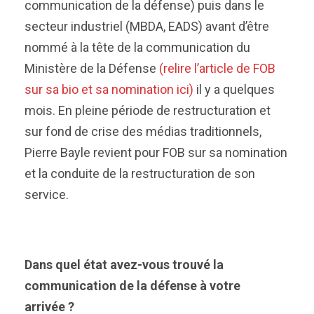
communication de la défense) puis dans le
secteur industriel (MBDA, EADS) avant d’être
nommé à la tête de la communication du
Ministère de la Défense
(relire l’article de FOB
sur sa bio et sa nomination ici)
il y a quelques
mois. En pleine période de restructuration et
sur fond de crise des médias traditionnels,
Pierre Bayle revient pour FOB sur sa nomination
et la conduite de la restructuration de son
service.
Dans quel état avez-vous trouvé la
communication de la défense à votre
arrivée ?