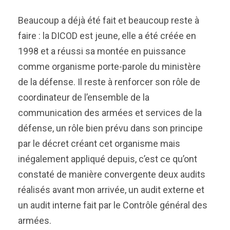
Beaucoup a déjà été fait et beaucoup reste à
faire : la DICOD est jeune, elle a été créée en
1998 et a réussi sa montée en puissance
comme organisme porte-parole du ministère
de la défense. Il reste à renforcer son rôle de
coordinateur de l’ensemble de la
communication des armées et services de la
défense, un rôle bien prévu dans son principe
par le décret créant cet organisme mais
inégalement appliqué depuis, c’est ce qu’ont
constaté de manière convergente deux audits
réalisés avant mon arrivée, un audit externe et
un audit interne fait par le Contrôle général des
armées.