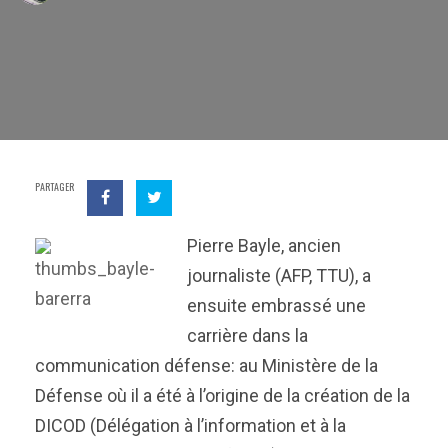
PARTAGER
Pierre Bayle, ancien
journaliste (AFP, TTU), a
ensuite embrassé une
carrière dans la
communication défense: au Ministère de la
Défense où il a été à l’origine de la création de la
DICOD (Délégation à l’information et à la