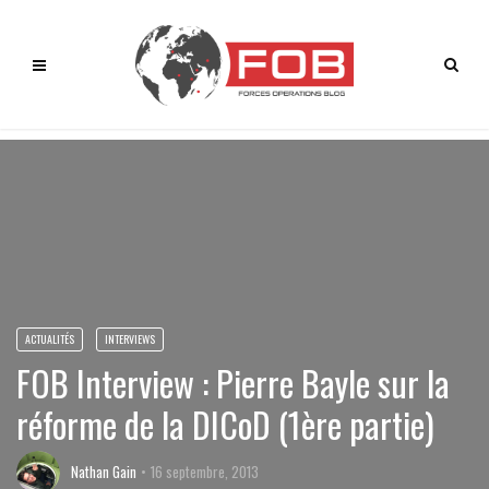
ACTUALITÉS
INTERVIEWS
FOB Interview : Pierre Bayle sur la
réforme de la DICoD (1ère partie)
Nathan Gain
16 septembre, 2013