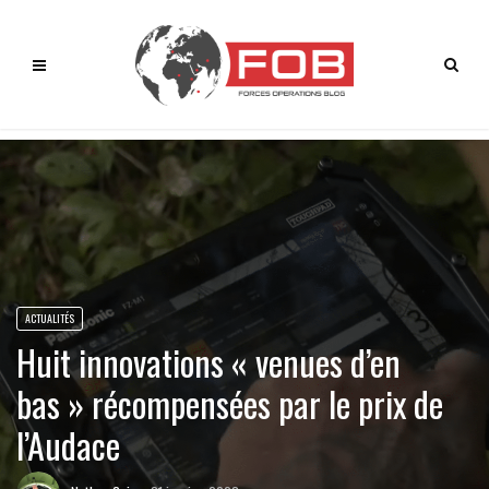
ACTUALITÉS
Huit innovations « venues d’en
bas » récompensées par le prix de
l’Audace