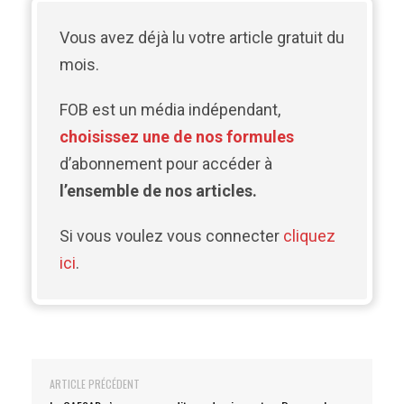
Vous avez déjà lu votre article gratuit du
mois.
FOB est un média indépendant,
choisissez une de nos formules
d’abonnement pour accéder à
l’ensemble de nos articles.
Si vous voulez vous connecter
cliquez
ici
.
ARTICLE PRÉCÉDENT