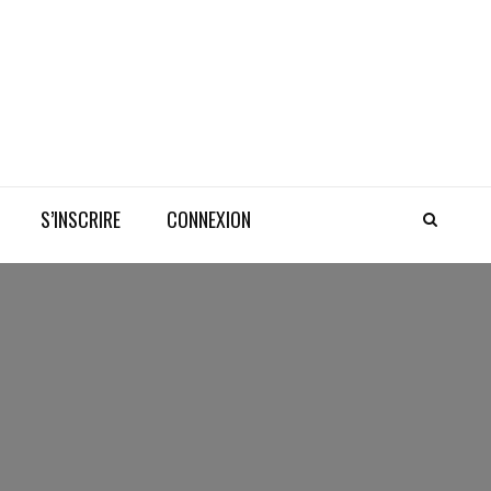
S’INSCRIRE
CONNEXION