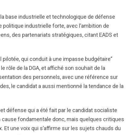
e la base industrielle et technologique de défense
politique industrielle forte, avec l’ambition de
ens, des partenariats stratégiques, citant EADS et
pilotée, qui conduit à une impasse budgétaire”
 rôle de la DGA, et affiché son souhait de la
présentation des personnels, avec une référence sur
es, le candidat a aussi mentionné la tendance de la
t défense qui a été fait par le candidat socialiste
 en cause fondamentale donc, mais quelques critiques
Et une voix qui s’affirme sur les sujets chauds du