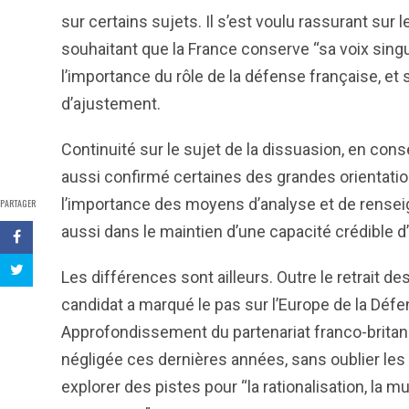
sur certains sujets. Il s’est voulu rassurant sur 
souhaitant que la France conserve “sa voix sing
l’importance du rôle de la défense française, et 
d’ajustement.
Continuité sur le sujet de la dissuasion, en co
aussi confirmé certaines des grandes orientatio
l’importance des moyens d’analyse et de renseig
PARTAGER
aussi dans le maintien d’une capacité crédible 
Les différences sont ailleurs. Outre le retrait 
candidat a marqué le pas sur l’Europe de la Défe
Approfondissement du partenariat franco-britann
négligée ces dernières années, sans oublier les 
explorer des pistes pour “la rationalisation, la 