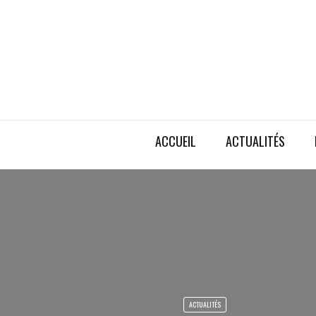
ACCUEIL
ACTUALITÉS
ACTUALITÉS