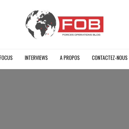
FOCUS
INTERVIEWS
A PROPOS
CONTACTEZ-NOUS