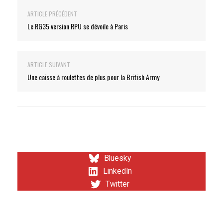
ARTICLE PRÉCÉDENT
Le RG35 version RPU se dévoile à Paris
ARTICLE SUIVANT
Une caisse à roulettes de plus pour la British Army
Bluesky
LinkedIn
Twitter