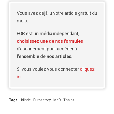
Vous avez déjà lu votre article gratuit du
mois.
FOB est un média indépendant,
choisissez une de nos formules
d’abonnement pour accéder à
l’ensemble de nos articles.
Si vous voulez vous connecter
cliquez
ici
.
Tags:
blindé
Eurosatory
MoD
Thales