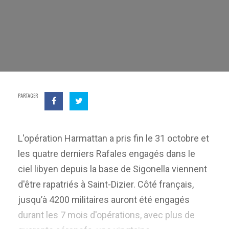
PARTAGER
L'opération Harmattan a pris fin le 31 octobre et
les quatre derniers Rafales engagés dans le
ciel libyen depuis la base de Sigonella viennent
d'être rapatriés à Saint-Dizier. Côté français,
jusqu’à 4200 militaires auront été engagés
durant les 7 mois d'opérations, avec plus de