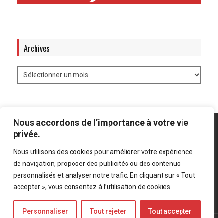
Archives
Nous accordons de l’importance à votre vie
privée.
Nous utilisons des cookies pour améliorer votre expérience
Mentions légales
-
Politique de confidentialité
de navigation, proposer des publicités ou des contenus
personnalisés et analyser notre trafic. En cliquant sur « Tout
Bluesky
LinkedIn
Twitter
accepter », vous consentez à l’utilisation de cookies.
Personnaliser
Tout rejeter
Tout accepter