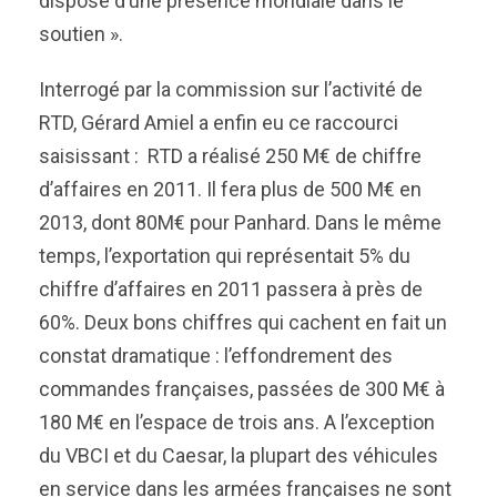
dispose d’une présence mondiale dans le
soutien ».
Interrogé par la commission sur l’activité de
RTD, Gérard Amiel a enfin eu ce raccourci
saisissant : RTD a réalisé 250 M€ de chiffre
d’affaires en 2011. Il fera plus de 500 M€ en
2013, dont 80M€ pour Panhard. Dans le même
temps, l’exportation qui représentait 5% du
chiffre d’affaires en 2011 passera à près de
60%. Deux bons chiffres qui cachent en fait un
constat dramatique : l’effondrement des
commandes françaises, passées de 300 M€ à
180 M€ en l’espace de trois ans. A l’exception
du VBCI et du Caesar, la plupart des véhicules
en service dans les armées françaises ne sont