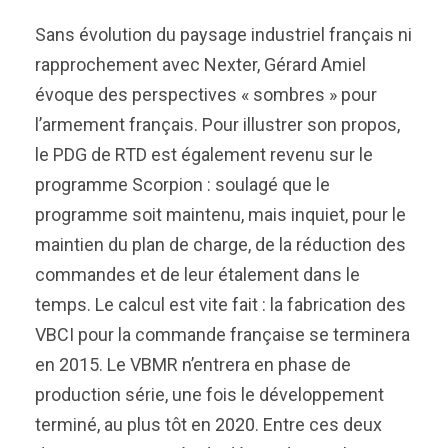
Sans évolution du paysage industriel français ni
rapprochement avec Nexter, Gérard Amiel
évoque des perspectives « sombres » pour
l’armement français. Pour illustrer son propos,
le PDG de RTD est également revenu sur le
programme Scorpion : soulagé que le
programme soit maintenu, mais inquiet, pour le
maintien du plan de charge, de la réduction des
commandes et de leur étalement dans le
temps. Le calcul est vite fait : la fabrication des
VBCI pour la commande française se terminera
en 2015. Le VBMR n’entrera en phase de
production série, une fois le développement
terminé, au plus tôt en 2020. Entre ces deux