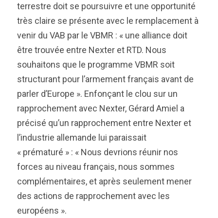
terrestre doit se poursuivre et une opportunité
très claire se présente avec le remplacement à
venir du VAB par le VBMR : « une alliance doit
être trouvée entre Nexter et RTD. Nous
souhaitons que le programme VBMR soit
structurant pour l’armement français avant de
parler d’Europe ». Enfonçant le clou sur un
rapprochement avec Nexter, Gérard Amiel a
précisé qu’un rapprochement entre Nexter et
l’industrie allemande lui paraissait
« prématuré » : « Nous devrions réunir nos
forces au niveau français, nous sommes
complémentaires, et après seulement mener
des actions de rapprochement avec les
européens ».