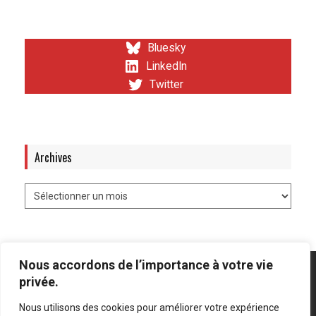
Bluesky
LinkedIn
Twitter
Archives
Nous accordons de l’importance à votre vie
privée.
Nous utilisons des cookies pour améliorer votre expérience