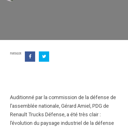
PARTAGER
Auditionné par la commission de la défense de
l’assemblée nationale, Gérard Amiel, PDG de
Renault Trucks Défense, a été très clair :
l’évolution du paysage industriel de la défense