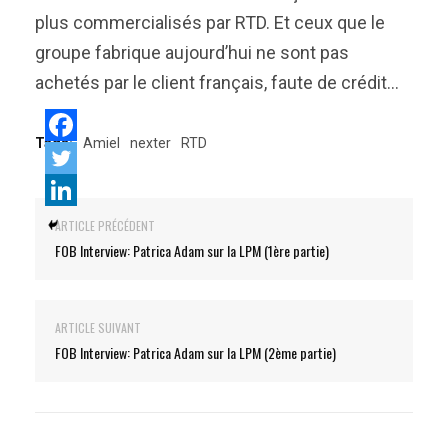
plus commercialisés par RTD. Et ceux que le
groupe fabrique aujourd’hui ne sont pas
achetés par le client français, faute de crédit…
Tags:
Amiel
nexter
RTD
ARTICLE PRÉCÉDENT
FOB Interview: Patrica Adam sur la LPM (1ère partie)
ARTICLE SUIVANT
FOB Interview: Patrica Adam sur la LPM (2ème partie)