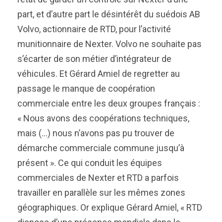
part, et d’autre part le désintérêt du suédois AB
Volvo, actionnaire de RTD, pour l’activité
munitionnaire de Nexter. Volvo ne souhaite pas
s’écarter de son métier d’intégrateur de
véhicules. Et Gérard Amiel de regretter au
passage le manque de coopération
commerciale entre les deux groupes français :
« Nous avons des coopérations techniques,
mais (…) nous n’avons pas pu trouver de
démarche commerciale commune jusqu’à
présent ». Ce qui conduit les équipes
commerciales de Nexter et RTD a parfois
travailler en parallèle sur les mêmes zones
géographiques. Or explique Gérard Amiel, « RTD