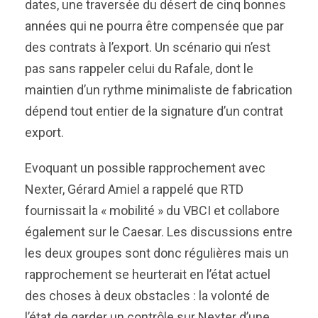
dates, une traversée du désert de cinq bonnes
années qui ne pourra être compensée que par
des contrats à l’export. Un scénario qui n’est
pas sans rappeler celui du Rafale, dont le
maintien d’un rythme minimaliste de fabrication
dépend tout entier de la signature d’un contrat
export.
Evoquant un possible rapprochement avec
Nexter, Gérard Amiel a rappelé que RTD
fournissait la « mobilité » du VBCI et collabore
également sur le Caesar. Les discussions entre
les deux groupes sont donc régulières mais un
rapprochement se heurterait en l’état actuel
des choses à deux obstacles : la volonté de
l’état de garder un contrôle sur Nexter d’une