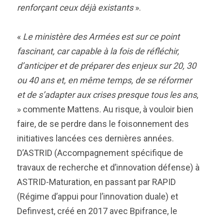
renforçant ceux déjà existants
».
«
Le ministère des Armées est sur ce point
fascinant, car capable à la fois de réfléchir,
d’anticiper et de préparer des enjeux sur 20, 30
ou 40 ans et, en même temps, de se réformer
et de s’adapter aux crises presque tous les ans
,
» commente Mattens. Au risque, à vouloir bien
faire, de se perdre dans le foisonnement des
initiatives lancées ces dernières années.
D’ASTRID (Accompagnement spécifique de
travaux de recherche et d’innovation défense) à
ASTRID-Maturation, en passant par RAPID
(Régime d’appui pour l’innovation duale) et
Definvest, créé en 2017 avec Bpifrance, le