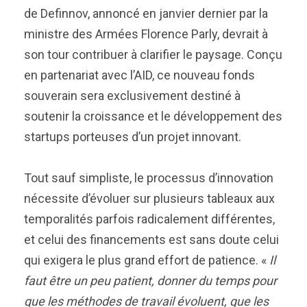
de Definnov, annoncé en janvier dernier par la
ministre des Armées Florence Parly, devrait à
son tour contribuer à clarifier le paysage. Conçu
en partenariat avec l’AID, ce nouveau fonds
souverain sera exclusivement destiné à
soutenir la croissance et le développement des
startups porteuses d’un projet innovant.
Tout sauf simpliste, le processus d’innovation
nécessite d’évoluer sur plusieurs tableaux aux
temporalités parfois radicalement différentes,
et celui des financements est sans doute celui
qui exigera le plus grand effort de patience. «
Il
faut être un peu patient, donner du temps pour
que les méthodes de travail évoluent, que les