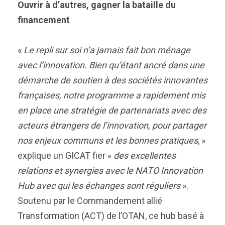
Ouvrir à d’autres, gagner la bataille du
financement
«
Le repli sur soi n’a jamais fait bon ménage
avec l’innovation. Bien qu’étant ancré dans une
démarche de soutien à des sociétés innovantes
françaises, notre programme a rapidement mis
en place une stratégie de partenariats avec des
acteurs étrangers de l’innovation, pour partager
nos enjeux communs et les bonnes pratiques
, »
explique un GICAT fier «
des excellentes
relations et synergies avec le NATO Innovation
Hub avec qui les échanges sont réguliers
».
Soutenu par le Commandement allié
Transformation (ACT) de l’OTAN, ce hub basé à