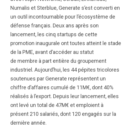
Numalis et Sterblue, Generate s’est converti en
un outil incontournable pour l’écosystème de
défense français. Deux ans après son
lancement, les cinq startups de cette
promotion inaugurale ont toutes atteint le stade
de la PME, avant d’accéder au statut
de membre à part entière du groupement
industriel. Aujourd’hui, les 44 pépites tricolores
soutenues par Generate représentent un
chiffre d’affaires cumulé de 11M€, dont 40%
réalisés à l’export. Depuis leur lancement, elles
ont levé un total de 47M€ et emploient à
présent 210 salariés, dont 120 engagés sur la
dernière année.