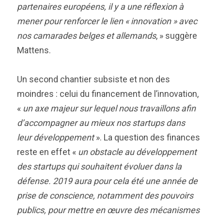
partenaires européens, il y a une réflexion à
mener pour renforcer le lien « innovation » avec
nos camarades belges et allemands
, » suggère
Mattens.
Un second chantier subsiste et non des
moindres : celui du financement de l’innovation,
«
un axe majeur sur lequel nous travaillons afin
d’accompagner au mieux nos startups dans
leur développement
». La question des finances
reste en effet «
un obstacle au développement
des startups qui souhaitent évoluer dans la
défense. 2019 aura pour cela été une année de
prise de conscience, notamment des pouvoirs
publics, pour mettre en œuvre des mécanismes