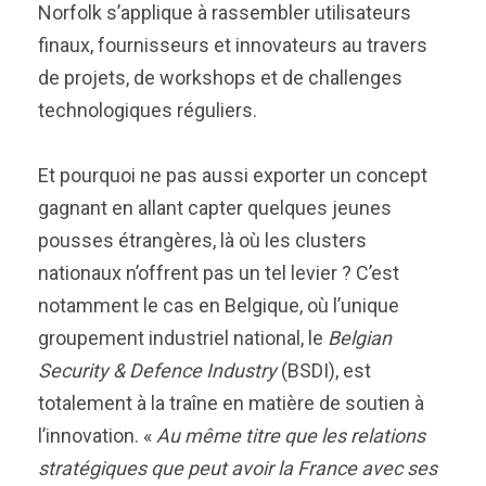
Norfolk s’applique à rassembler utilisateurs
finaux, fournisseurs et innovateurs au travers
de projets, de workshops et de challenges
technologiques réguliers.
Et pourquoi ne pas aussi exporter un concept
gagnant en allant capter quelques jeunes
pousses étrangères, là où les clusters
nationaux n’offrent pas un tel levier ? C’est
notamment le cas en Belgique, où l’unique
groupement industriel national, le
Belgian
Security & Defence Industry
(BSDI), est
totalement à la traîne en matière de soutien à
l’innovation. «
Au même titre que les relations
stratégiques que peut avoir la France avec ses