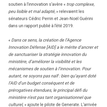
soutien à l’innovation s’avère «
trop complexe,
peu lisible et mal adapté
, » relevaient les
sénateurs Cédric Perrin et Jean-Noël Guérini
dans un rapport publié à l’été 2019.
«
Dans ce sens, la création de l’Agence
Innovation Défense [AID] a le mérite d’ancrer et
de sanctuariser la stratégie innovation du
ministère, d’améliorer la visibilité et les
mécanismes de soutien à l’innovation. Pour
autant, ne soyons pas naïf : bien qu’ayant doté
l’AID d’un budget conséquent et de
prérogatives étendues, le principal défi du
ministère n’est pas tant organisationnel que
culturel,
» ajoute le pilote de Generate. L’arrivée