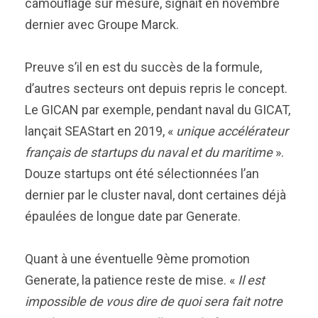
camouflage sur mesure, signait en novembre
dernier avec Groupe Marck.
Preuve s’il en est du succès de la formule,
d’autres secteurs ont depuis repris le concept.
Le GICAN par exemple, pendant naval du GICAT,
lançait SEAStart en 2019, «
unique accélérateur
français de startups du naval et du maritime
».
Douze startups ont été sélectionnées l’an
dernier par le cluster naval, dont certaines déjà
épaulées de longue date par Generate.
Quant à une éventuelle 9ème promotion
Generate, la patience reste de mise. «
Il est
impossible de vous dire de quoi sera fait notre