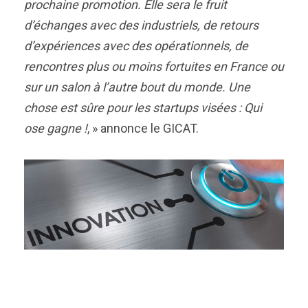
prochaine promotion. Elle sera le fruit
d’échanges avec des industriels, de retours
d’expériences avec des opérationnels, de
rencontres plus ou moins fortuites en France ou
sur un salon à l’autre bout du monde. Une
chose est sûre pour les startups visées : Qui
ose gagne !
, » annonce le GICAT.