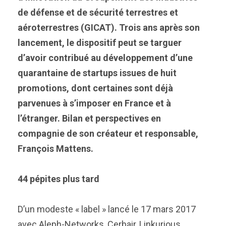
de défense et de sécurité terrestres et
aéroterrestres (GICAT). Trois ans après son
lancement, le dispositif peut se targuer
d’avoir contribué au développement d’une
quarantaine de startups issues de huit
promotions, dont certaines sont déjà
parvenues à s’imposer en France et à
l’étranger. Bilan et perspectives en
compagnie de son créateur et responsable,
François Mattens.
44 pépites plus tard
D’un modeste « label » lancé le 17 mars 2017
avec Aleph-Networks, Cerbair, Linkurious,