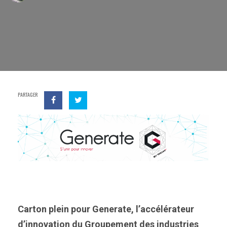
PARTAGER
Carton plein pour Generate, l’accélérateur
d’innovation du Groupement des industries