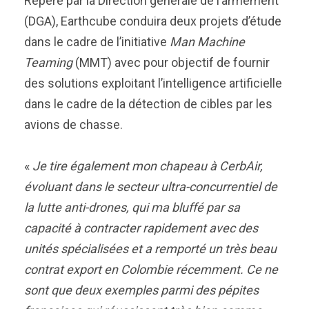
Repéré par la Direction générale de l’armement
(DGA), Earthcube conduira deux projets d’étude
dans le cadre de l’initiative
Man Machine
Teaming
(MMT) avec pour objectif de fournir
des solutions exploitant l’intelligence artificielle
dans le cadre de la détection de cibles par les
avions de chasse.
«
Je tire également mon chapeau à CerbAir,
évoluant dans le secteur ultra-concurrentiel de
la lutte anti-drones, qui ma bluffé par sa
capacité à contracter rapidement avec des
unités spécialisées et a remporté un très beau
contrat export en Colombie récemment. Ce ne
sont que deux exemples parmi des pépites