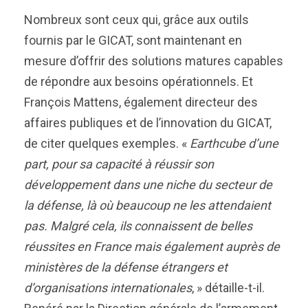
Nombreux sont ceux qui, grâce aux outils
fournis par le GICAT, sont maintenant en
mesure d’offrir des solutions matures capables
de répondre aux besoins opérationnels. Et
François Mattens, également directeur des
affaires publiques et de l’innovation du GICAT,
de citer quelques exemples. «
Earthcube d’une
part, pour sa capacité à réussir son
développement dans une niche du secteur de
la défense, là où beaucoup ne les attendaient
pas. Malgré cela, ils connaissent de belles
réussites en France mais également auprès de
ministères de la défense étrangers et
d’organisations internationales
, » détaille-t-il.