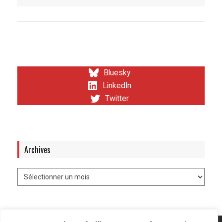
Bluesky
LinkedIn
Twitter
Archives