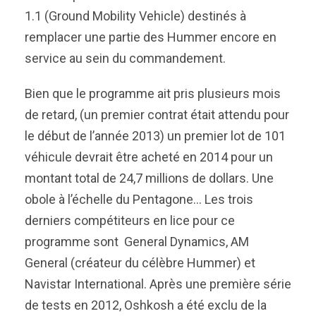
1.1 (Ground Mobility Vehicle) destinés à
remplacer une partie des Hummer encore en
service au sein du commandement.
Bien que le programme ait pris plusieurs mois
de retard, (un premier contrat était attendu pour
le début de l’année 2013) un premier lot de 101
véhicule devrait être acheté en 2014 pour un
montant total de 24,7 millions de dollars. Une
obole à l’échelle du Pentagone… Les trois
derniers compétiteurs en lice pour ce
programme sont General Dynamics, AM
General (créateur du célèbre Hummer) et
Navistar International. Après une première série
de tests en 2012, Oshkosh a été exclu de la