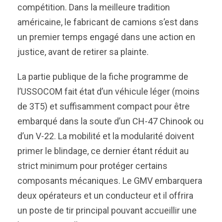
compétition. Dans la meilleure tradition
américaine, le fabricant de camions s’est dans
un premier temps engagé dans une action en
justice, avant de retirer sa plainte.
La partie publique de la fiche programme de
l’USSOCOM fait état d’un véhicule léger (moins
de 3T5) et suffisamment compact pour être
embarqué dans la soute d’un CH-47 Chinook ou
d’un V-22. La mobilité et la modularité doivent
primer le blindage, ce dernier étant réduit au
strict minimum pour protéger certains
composants mécaniques. Le GMV embarquera
deux opérateurs et un conducteur et il offrira
un poste de tir principal pouvant accueillir une