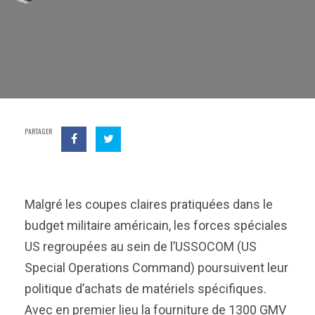
PARTAGER
Malgré les coupes claires pratiquées dans le
budget militaire américain, les forces spéciales
US regroupées au sein de l’USSOCOM (US
Special Operations Command) poursuivent leur
politique d’achats de matériels spécifiques.
Avec en premier lieu la fourniture de 1300 GMV