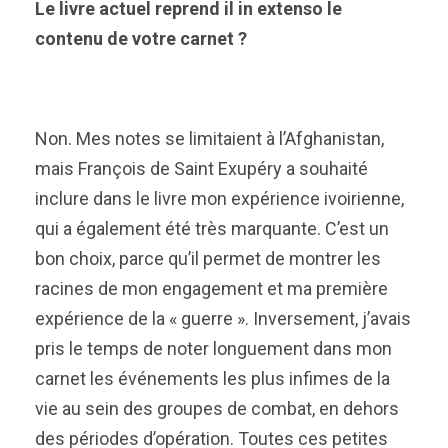
Le livre actuel reprend il in extenso le
contenu de votre carnet ?
Non. Mes notes se limitaient à l’Afghanistan,
mais François de Saint Exupéry a souhaité
inclure dans le livre mon expérience ivoirienne,
qui a également été très marquante. C’est un
bon choix, parce qu’il permet de montrer les
racines de mon engagement et ma première
expérience de la « guerre ». Inversement, j’avais
pris le temps de noter longuement dans mon
carnet les événements les plus infimes de la
vie au sein des groupes de combat, en dehors
des périodes d’opération. Toutes ces petites