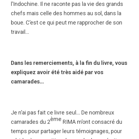
l’Indochine. Il ne raconte pas la vie des grands
chefs mais celle des hommes au sol, dans la
boue. C’est ce qui peut me rapprocher de son
travail…
Dans les remerciements, à la fin du livre, vous
expliquez avoir été très aidé par vos
camarades…
Je n’ai pas fait ce livre seul… De nombreux
ème
camarades du 2
RIMA m’ont consacré du
temps pour partager leurs témoignages, pour