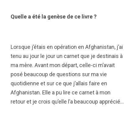
Quelle a été la genèse de ce livre ?
Lorsque j’étais en opération en Afghanistan, j’ai
tenu au jour le jour un carnet que je destinais à
ma mère. Avant mon départ, celle-ci m’avait
posé beaucoup de questions sur ma vie
quotidienne et sur ce que j’allais faire en
Afghanistan. Elle a pu lire ce carnet à mon
retour et je crois qu’elle l’a beaucoup apprécié…