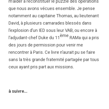
m’aider à reconstituer le puzzle des opérations
que nous avons vécues ensemble. Je pense
notamment au capitaine Thomas, au lieutenant
David, à plusieurs camarades blessés dans
l’explosion d’un IED sous leur VAB, ou encore à
ème
l’adjudant-chef Duke du 11
RAMa qui a pris
des jours de permission pour venir me
rencontrer à Paris. Ce livre n’aurait pu se faire
sans la très grande fraternité partagée par tous
ceux ayant pris part aux missions.
à suivre…