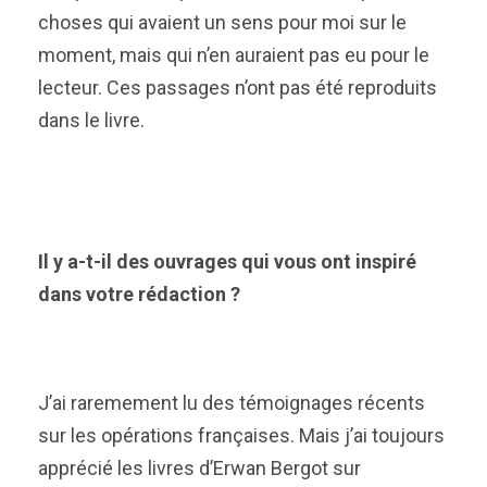
choses qui avaient un sens pour moi sur le
moment, mais qui n’en auraient pas eu pour le
lecteur. Ces passages n’ont pas été reproduits
dans le livre.
Il y a-t-il des ouvrages qui vous ont inspiré
dans votre rédaction ?
J’ai raremement lu des témoignages récents
sur les opérations françaises. Mais j’ai toujours
apprécié les livres d’Erwan Bergot sur