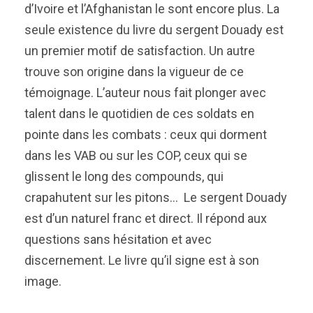
d’Ivoire et l’Afghanistan le sont encore plus. La
seule existence du livre du sergent Douady est
un premier motif de satisfaction. Un autre
trouve son origine dans la vigueur de ce
témoignage. L’auteur nous fait plonger avec
talent dans le quotidien de ces soldats en
pointe dans les combats : ceux qui dorment
dans les VAB ou sur les COP, ceux qui se
glissent le long des compounds, qui
crapahutent sur les pitons… Le sergent Douady
est d’un naturel franc et direct. Il répond aux
questions sans hésitation et avec
discernement. Le livre qu’il signe est à son
image.