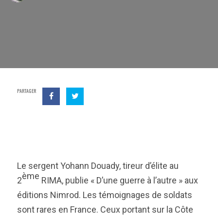
PARTAGER
Le sergent Yohann Douady, tireur d’élite au
ème
2
RIMA, publie « D’une guerre à l’autre » aux
éditions Nimrod. Les témoignages de soldats
sont rares en France. Ceux portant sur la Côte