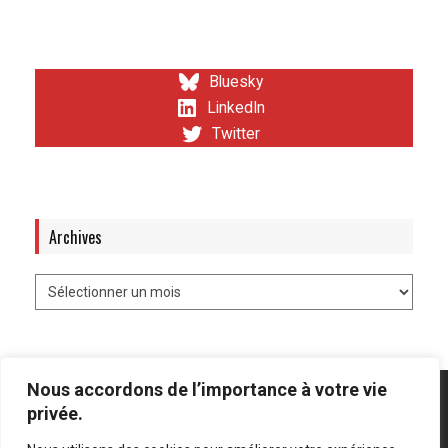
Bluesky
LinkedIn
Twitter
Archives
Nous accordons de l’importance à votre vie
privée.