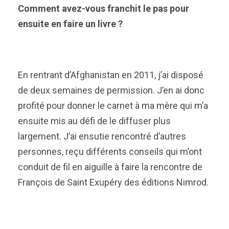
Comment avez-vous franchit le pas pour
ensuite en faire un livre ?
En rentrant d’Afghanistan en 2011, j’ai disposé
de deux semaines de permission. J’en ai donc
profité pour donner le carnet à ma mère qui m’a
ensuite mis au défi de le diffuser plus
largement. J’ai ensutie rencontré d’autres
personnes, reçu différents conseils qui m’ont
conduit de fil en aiguille à faire la rencontre de
François de Saint Exupéry des éditions Nimrod.