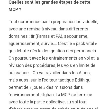
Quelles sont les grandes étapes de cette
MCP ?
Tout commence par la préparation individuelle,
avec une remise à niveau dans différents
domaines : tir (Famas et PA), secourisme,
aguerrissement, survie…. C’est le « pack vital »
qui débute dès la désignation des personnels.
On poursuit avec les entrainements en vol et la
révision des procédures, les vols en limite de
puissance… On va travailler dans les Alpes,
mais aussi sur le l’éditeur tactique Edith qui
permet de « jouer » des missions dans
l’environnement afghan. La MCP se termine
avec toute la partie collective, au sol tout