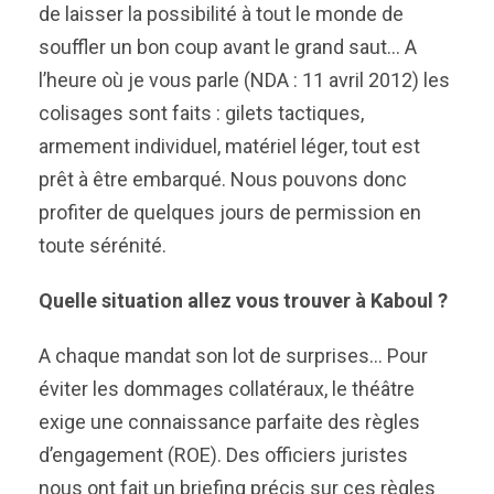
de laisser la possibilité à tout le monde de
souffler un bon coup avant le grand saut… A
l’heure où je vous parle (NDA : 11 avril 2012) les
colisages sont faits : gilets tactiques,
armement individuel, matériel léger, tout est
prêt à être embarqué. Nous pouvons donc
profiter de quelques jours de permission en
toute sérénité.
Quelle situation allez vous trouver à Kaboul ?
A chaque mandat son lot de surprises… Pour
éviter les dommages collatéraux, le théâtre
exige une connaissance parfaite des règles
d’engagement (ROE). Des officiers juristes
nous ont fait un briefing précis sur ces règles