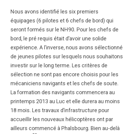
Nous avons identifié les six premiers
équipages (6 pilotes et 6 chefs de bord) qui
seront formés sur le NH90. Pour les chefs de
bord, le pré requis était d’avoir une solide
expérience. A l’inverse, nous avons sélectionné
de jeunes pilotes sur lesquels nous souhaitons
investir sur le long terme. Les critères de
sélection ne sont pas encore choisis pour les
mécaniciens navigants et les chefs de soute.
La formation des navigants commencera au
printemps 2013 au Luc et elle durera au moins
18 mois. Les travaux d’infrastructure pour
accueillir les nouveaux hélicoptères ont par
ailleurs commencé à Phalsbourg. Bien au-delà