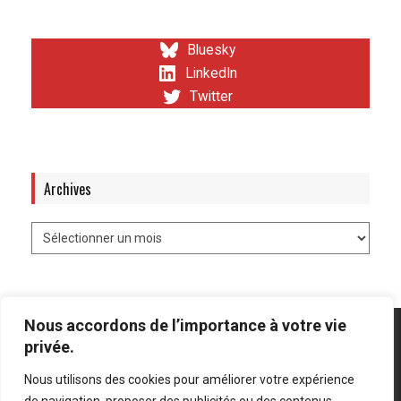
Bluesky
LinkedIn
Twitter
Archives
Nous accordons de l’importance à votre vie
privée.
Nous utilisons des cookies pour améliorer votre expérience
Mentions légales
-
Politique de confidentialité