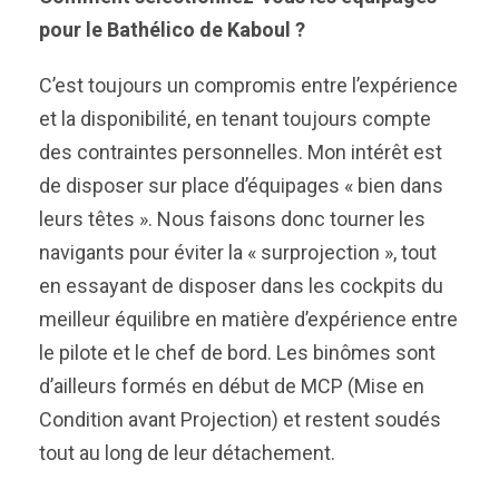
pour le Bathélico de Kaboul ?
C’est toujours un compromis entre l’expérience
et la disponibilité, en tenant toujours compte
des contraintes personnelles. Mon intérêt est
de disposer sur place d’équipages « bien dans
leurs têtes ». Nous faisons donc tourner les
navigants pour éviter la « surprojection », tout
en essayant de disposer dans les cockpits du
meilleur équilibre en matière d’expérience entre
le pilote et le chef de bord. Les binômes sont
d’ailleurs formés en début de MCP (Mise en
Condition avant Projection) et restent soudés
tout au long de leur détachement.