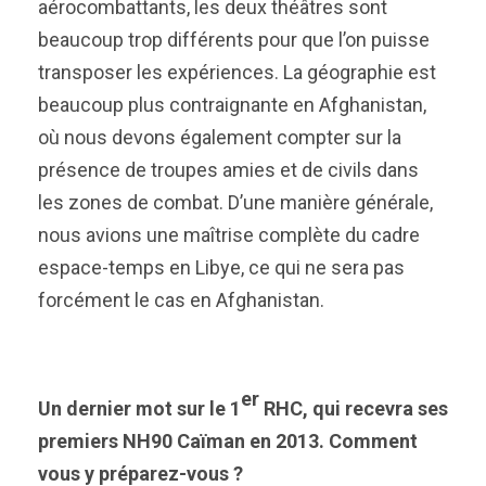
aérocombattants, les deux théâtres sont
beaucoup trop différents pour que l’on puisse
transposer les expériences. La géographie est
beaucoup plus contraignante en Afghanistan,
où nous devons également compter sur la
présence de troupes amies et de civils dans
les zones de combat. D’une manière générale,
nous avions une maîtrise complète du cadre
espace-temps en Libye, ce qui ne sera pas
forcément le cas en Afghanistan.
er
Un dernier mot sur le 1
RHC, qui recevra ses
premiers NH90 Caïman en 2013. Comment
vous y préparez-vous ?