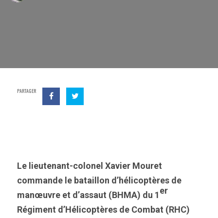
PARTAGER
Le lieutenant-colonel Xavier Mouret
commande le bataillon d’hélicoptères de
er
manœuvre et d’assaut (BHMA) du 1
Régiment d’Hélicoptères de Combat (RHC)