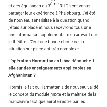
ème
et des équipages du 3
RHC sont venus
partager leur expérience à Phalsbourg. J’ai été
de nouveau sensibilisé à la question quand
j’étais sur place et nous recevrons tous une
une information supplémentaire en arrivant sur
le théâtre ! C’est une bonne chose car la
situation sur place est très complexe…
L’opération Harmattan en Libye débouche-t-
elle sur des enseignements applicables en
Afghanistan ?
Hormis le fait qu’Harmattan a de nouveau validé
le concept du module mixte et la maîtrise de la
manœuvre tactique aéroterrestre par les