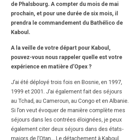
de Phalsbourg. A compter du mois de mai
prochain, et pour une durée de six mois, il
prendra le commandement du Bathélico de
Kaboul.
A la veille de votre départ pour Kaboul,
pouvez-vous nous rappeler quelle est votre
expérience en matière d’Opex ?
J’ai été déployé trois fois en Bosnie, en 1997,
1999 et 2001. J’ai également fait des séjours
au Tchad, au Cameroun, au Congo et en Albanie.
Si l’on veut évoquer de manière complète mes
séjours dans les contrées éloignées, je peux
également citer deux séjours dans des états-
majors de l’Otan… Le détachement à Kaboul