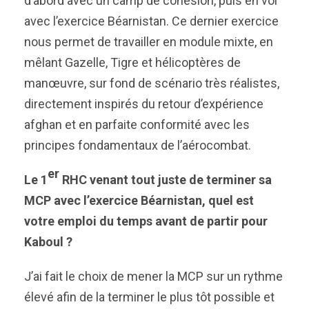
d’abord avec un camp de cohésion, puis en vol
avec l’exercice Béarnistan. Ce dernier exercice
nous permet de travailler en module mixte, en
mêlant Gazelle, Tigre et hélicoptères de
manœuvre, sur fond de scénario très réalistes,
directement inspirés du retour d’expérience
afghan et en parfaite conformité avec les
principes fondamentaux de l’aérocombat.
er
Le 1
RHC venant tout juste de terminer sa
MCP avec l’exercice Béarnistan, quel est
votre emploi du temps avant de partir pour
Kaboul ?
J’ai fait le choix de mener la MCP sur un rythme
élevé afin de la terminer le plus tôt possible et