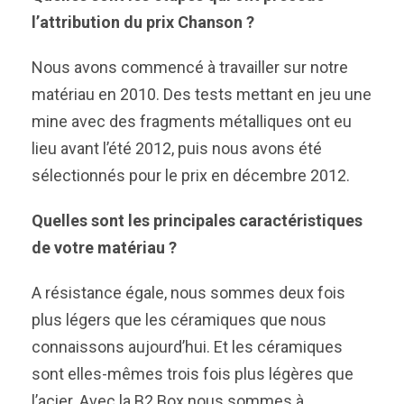
l’attribution du prix Chanson ?
Nous avons commencé à travailler sur notre
matériau en 2010. Des tests mettant en jeu une
mine avec des fragments métalliques ont eu
lieu avant l’été 2012, puis nous avons été
sélectionnés pour le prix en décembre 2012.
Quelles sont les principales caractéristiques
de votre matériau ?
A résistance égale, nous sommes deux fois
plus légers que les céramiques que nous
connaissons aujourd’hui. Et les céramiques
sont elles-mêmes trois fois plus légères que
l’acier. Avec la B2 Box nous sommes à