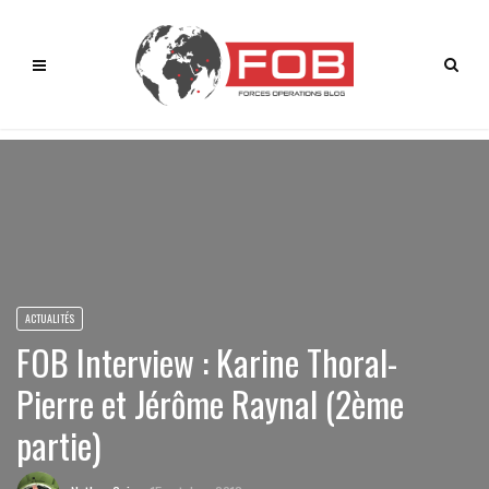
ACTUALITÉS
FOB Interview : Karine Thoral-
Pierre et Jérôme Raynal (2ème
partie)