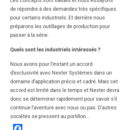
Les concepts sont validés et nous essayons
de répondre à des demandes très spécifiques
pour certains industriels. Et derrière nous
préparons les outillages de production pour
passer à la série.
Quels sont les industriels intéressés ?
Nous avons pour l’instant un accord
d’exclusivité avec Nexter Systèmes dans un
domaine d’application précis et cadré. Mais cet
accord est limité dans le temps et Nexter devra
donc se déterminer rapidement pour savoir s’il
continue l’aventure avec nous ou pas. D’autres
sociétés se pressent au portillon…