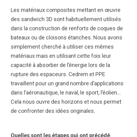
Les matériaux composites mettant en œuvre
des sandwich 3D sont habituellement utilisés
dans la construction de renforts de coques de
bateaux ou de cloisons étanches. Nous avons
simplement cherché à utiliser ces mêmes
matériaux mais en utilisant cette fois leur
capacité à absorber de l’énergie lors de la
rupture des espaceurs. Cedrem et PPE
travaillent pour un grand nombre d’applications
dans l’aéronautique, le naval, le sport, l’éolien…
Cela nous ouvre des horizons et nous permet
de confronter des idées originales.
Quelles sont les étapes qui ont précédé