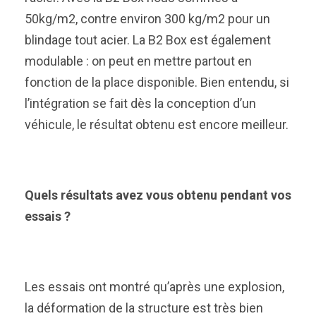
50kg/m2, contre environ 300 kg/m2 pour un
blindage tout acier. La B2 Box est également
modulable : on peut en mettre partout en
fonction de la place disponible. Bien entendu, si
l’intégration se fait dès la conception d’un
véhicule, le résultat obtenu est encore meilleur.
Quels résultats avez vous obtenu pendant vos
essais ?
Les essais ont montré qu’après une explosion,
la déformation de la structure est très bien