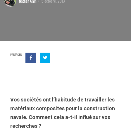
Nathan Gain
15 octobre, 2013
PARTAGER
Vos sociétés ont l’habitude de travailler les
matériaux composites pour la construction
navale. Comment cela a-t-il influé sur vos
recherches ?