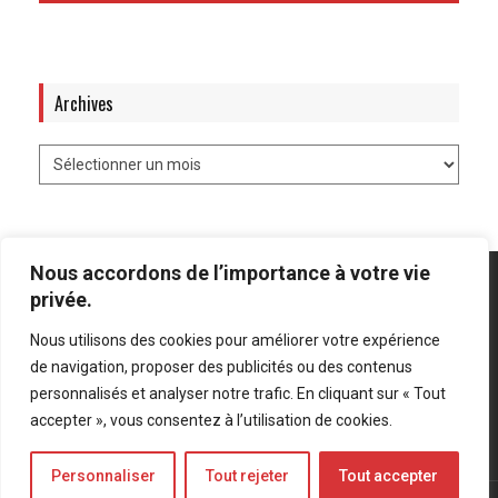
Archives
Nous accordons de l’importance à votre vie
privée.
Nous utilisons des cookies pour améliorer votre expérience
Mentions légales
-
Politique de confidentialité
de navigation, proposer des publicités ou des contenus
personnalisés et analyser notre trafic. En cliquant sur « Tout
Bluesky
LinkedIn
Twitter
accepter », vous consentez à l’utilisation de cookies.
Personnaliser
Tout rejeter
Tout accepter