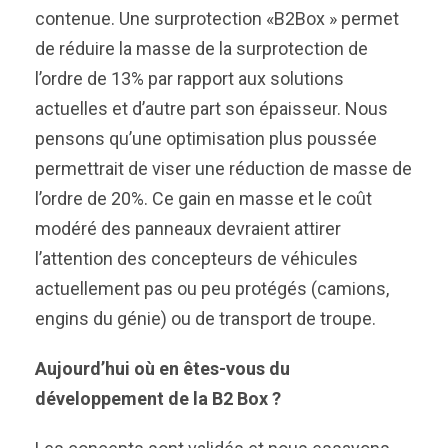
contenue. Une surprotection «B2Box » permet
de réduire la masse de la surprotection de
l’ordre de 13% par rapport aux solutions
actuelles et d’autre part son épaisseur. Nous
pensons qu’une optimisation plus poussée
permettrait de viser une réduction de masse de
l’ordre de 20%. Ce gain en masse et le coût
modéré des panneaux devraient attirer
l’attention des concepteurs de véhicules
actuellement pas ou peu protégés (camions,
engins du génie) ou de transport de troupe.
Aujourd’hui où en êtes-vous du
développement de la B2 Box ?