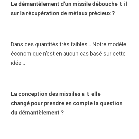
Le démantèlement d’un missile débouche-t-il
sur la récupération de métaux précieux ?
Dans des quantités très faibles… Notre modèle
économique n’est en aucun cas basé sur cette
idée…
La conception des missiles a-t-elle
changé pour prendre en compte la question
du démantèlement ?