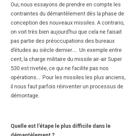
Oui, nous essayons de prendre en compte les
contraintes du démantèlement dès la phase de
conception des nouveaux missiles. A contrario,
on voit très bien aujourd’hui que cela ne faisait
pas partie des préoccupations des bureaux
d’études au siècle dernier…. Un exemple entre
cent, la charge militaire du missile air-air Super
530 est rivetée, ce qui ne facilite pas nos
opérations… Pour les missiles les plus anciens,
il nous faut parfois réinventer un processus de
démontage.
Quelle est l’étape le plus difficile dans le
démantèlement ?