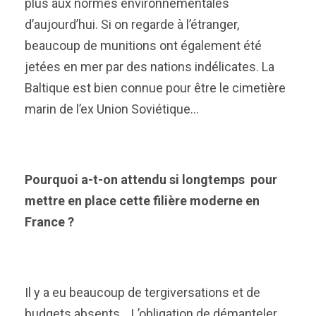
plus aux normes environnementales
d’aujourd’hui. Si on regarde à l’étranger,
beaucoup de munitions ont également été
jetées en mer par des nations indélicates. La
Baltique est bien connue pour être le cimetière
marin de l’ex Union Soviétique…
Pourquoi a-t-on attendu si longtemps pour
mettre en place cette filière moderne en
France ?
Il y a eu beaucoup de tergiversations et de
budgets absents… L’obligation de démanteler