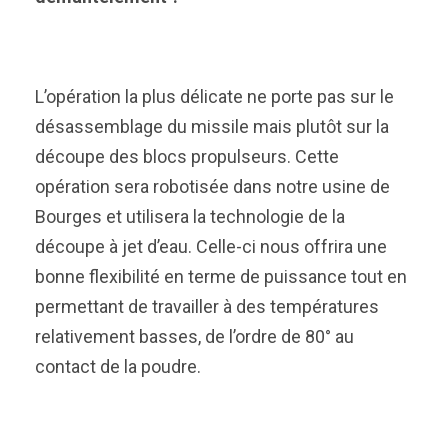
L’opération la plus délicate ne porte pas sur le
désassemblage du missile mais plutôt sur la
découpe des blocs propulseurs. Cette
opération sera robotisée dans notre usine de
Bourges et utilisera la technologie de la
découpe à jet d’eau. Celle-ci nous offrira une
bonne flexibilité en terme de puissance tout en
permettant de travailler à des températures
relativement basses, de l’ordre de 80° au
contact de la poudre.