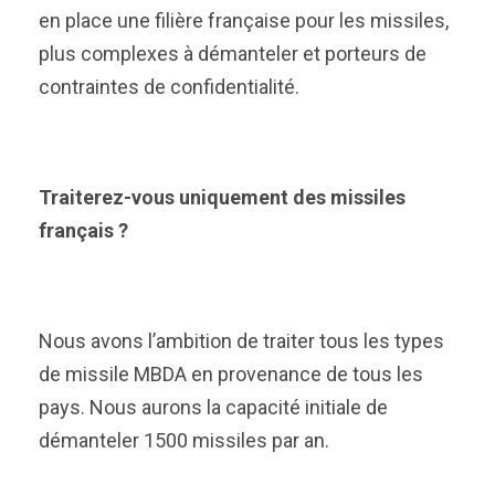
en place une filière française pour les missiles,
plus complexes à démanteler et porteurs de
contraintes de confidentialité.
Traiterez-vous uniquement des missiles
français ?
Nous avons l’ambition de traiter tous les types
de missile MBDA en provenance de tous les
pays. Nous aurons la capacité initiale de
démanteler 1500 missiles par an.