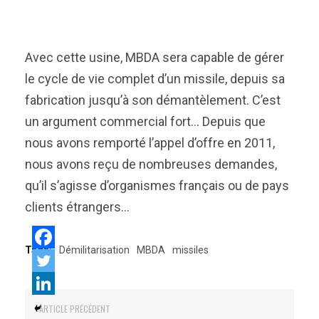
Avec cette usine, MBDA sera capable de gérer
le cycle de vie complet d’un missile, depuis sa
fabrication jusqu’à son démantèlement. C’est
un argument commercial fort… Depuis que
nous avons remporté l’appel d’offre en 2011,
nous avons reçu de nombreuses demandes,
qu’il s’agisse d’organismes français ou de pays
clients étrangers…
Tags:
Démilitarisation
MBDA
missiles
ARTICLE PRÉCÉDENT