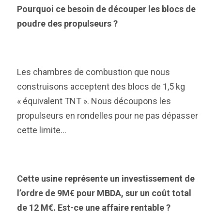
Pourquoi ce besoin de découper les blocs de
poudre des propulseurs ?
Les chambres de combustion que nous
construisons acceptent des blocs de 1,5 kg
« équivalent TNT ». Nous découpons les
propulseurs en rondelles pour ne pas dépasser
cette limite…
Cette usine représente un investissement de
l’ordre de 9M€ pour MBDA, sur un coût total
de 12 M€. Est-ce une affaire rentable ?