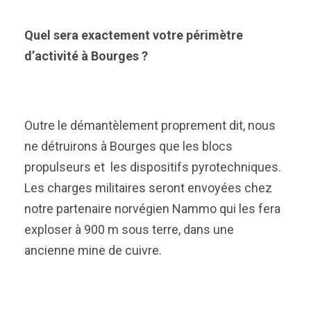
Quel sera exactement votre périmètre
d’activité à Bourges ?
Outre le démantèlement proprement dit, nous
ne détruirons à Bourges que les blocs
propulseurs et les dispositifs pyrotechniques.
Les charges militaires seront envoyées chez
notre partenaire norvégien Nammo qui les fera
exploser à 900 m sous terre, dans une
ancienne mine de cuivre.