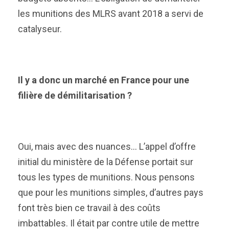
les munitions des MLRS avant 2018 a servi de
catalyseur.
Il y a donc un marché en France pour une
filière de démilitarisation ?
Oui, mais avec des nuances… L’appel d’offre
initial du ministère de la Défense portait sur
tous les types de munitions. Nous pensons
que pour les munitions simples, d’autres pays
font très bien ce travail à des coûts
imbattables. Il était par contre utile de mettre