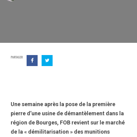
PARTAGER
Une semaine après la pose de la première
pierre d’une usine de démantèlement dans la
région de Bourges, FOB revient sur le marché
de la « démilitarisation » des munitions