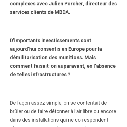
complexes avec Julien Porcher, directeur des
services clients de MBDA.
D’importants investissements sont
aujourd’hui consentis en Europe pour la
démilitarisation des munitions. Mais
comment faisait-on auparavant, en l’absence
de telles infrastructures ?
De façon assez simple, on se contentait de
brûler ou de faire détonner à l’air libre ou encore
dans des installations qui ne correspondent