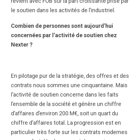
revient avec FOB sur la part croissante prise par
le soutien dans les activités de l’industriel.
Combien de personnes sont aujourd’hui
concernées par l’activité de soutien chez
Nexter ?
En pilotage pur de la stratégie, des offres et des
contrats nous sommes une cinquantaine. Mais
l’activité de soutien concerne dans les faits
l’ensemble de la société et génère un chiffre
d’affaires d’environ 200 M€, soit un quart du
chiffre d’affaires total. La progression est en
particulier très forte sur les contrats modernes