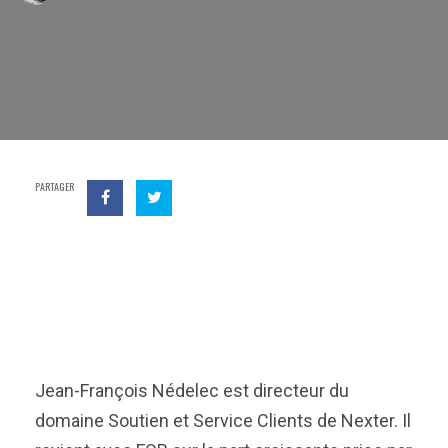
PARTAGER
Jean-François Nédelec est directeur du
domaine Soutien et Service Clients de Nexter. Il