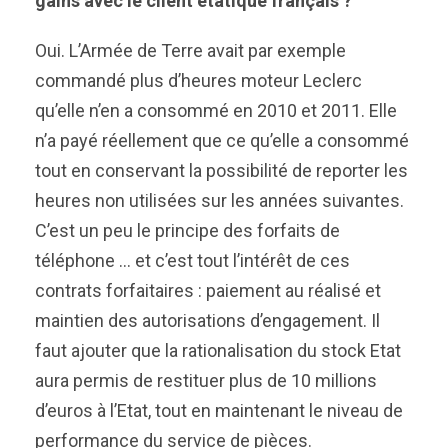
gains avec le client étatique français ?
Oui. L’Armée de Terre avait par exemple
commandé plus d’heures moteur Leclerc
qu’elle n’en a consommé en 2010 et 2011. Elle
n’a payé réellement que ce qu’elle a consommé
tout en conservant la possibilité de reporter les
heures non utilisées sur les années suivantes.
C’est un peu le principe des forfaits de
téléphone … et c’est tout l’intérêt de ces
contrats forfaitaires : paiement au réalisé et
maintien des autorisations d’engagement. Il
faut ajouter que la rationalisation du stock Etat
aura permis de restituer plus de 10 millions
d’euros à l’Etat, tout en maintenant le niveau de
performance du service de pièces.