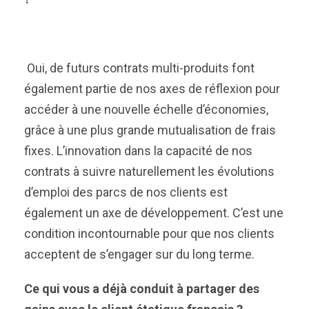
Oui, de futurs contrats multi-produits font
également partie de nos axes de réflexion pour
accéder à une nouvelle échelle d’économies,
grâce à une plus grande mutualisation de frais
fixes. L’innovation dans la capacité de nos
contrats à suivre naturellement les évolutions
d’emploi des parcs de nos clients est
également un axe de développement. C’est une
condition incontournable pour que nos clients
acceptent de s’engager sur du long terme.
Ce qui vous a déjà conduit à partager des