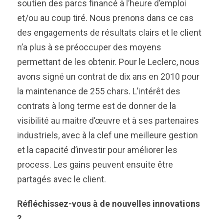
soutien des parcs financé à l’heure d’emploi
et/ou au coup tiré. Nous prenons dans ce cas
des engagements de résultats clairs et le client
n’a plus à se préoccuper des moyens
permettant de les obtenir. Pour le Leclerc, nous
avons signé un contrat de dix ans en 2010 pour
la maintenance de 255 chars. L’intérêt des
contrats à long terme est de donner de la
visibilité au maitre d’œuvre et à ses partenaires
industriels, avec à la clef une meilleure gestion
et la capacité d’investir pour améliorer les
process. Les gains peuvent ensuite être
partagés avec le client.
Réfléchissez-vous à de nouvelles innovations
?