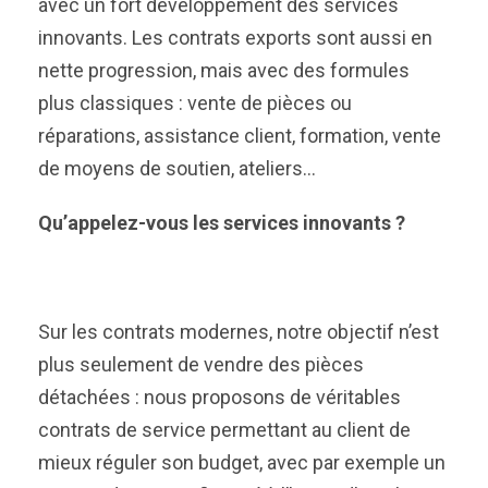
avec un fort développement des services
innovants. Les contrats exports sont aussi en
nette progression, mais avec des formules
plus classiques : vente de pièces ou
réparations, assistance client, formation, vente
de moyens de soutien, ateliers…
Qu’appelez-vous les services innovants ?
Sur les contrats modernes, notre objectif n’est
plus seulement de vendre des pièces
détachées : nous proposons de véritables
contrats de service permettant au client de
mieux réguler son budget, avec par exemple un