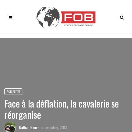
ACTUALITÉS
Face à la déflation, la cavalerie se
réorganise
Nathan Gain
5 novembre, 2013