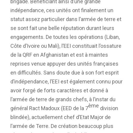
brigade. Bénéficiant ainsi d’une grande
indépendance, ces unités ont finalement un
statut assez particulier dans l’armée de terre et
se sont fait une belle réputation durant leurs
engagements. De toutes les opérations (Liban,
Côte d’Ivoire ou Mali), l’EEI constituait l’ossature
de la QRF en Afghanistan et est à maintes
reprises venue appuyer des unités françaises
en difficultés. Sans doute due à son fort esprit
d’indépendance, l’EEI est également connu pour
avoir forgé de forts caractères et donné à
l’armée de terre de grands chefs, à l’instar du
ème
général Ract Madoux (EED de la 7
division
blindée), actuellement chef d’Etat Major de
l’armée de Terre. De création beaucoup plus