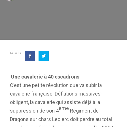
PARTAGER
Une cavalerie à 40 escadrons
C’est une petite révolution que va subir la
cavalerie française. Déflations massives
obligent, la cavalerie qui assiste déjà à la
ème
suppression de son 4
Régiment de
Dragons sur chars Leclerc doit perdre au total