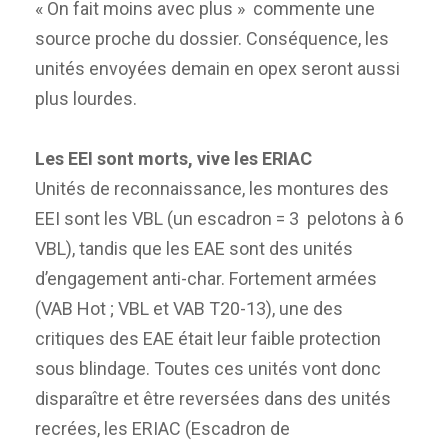
« On fait moins avec plus » commente une
source proche du dossier. Conséquence, les
unités envoyées demain en opex seront aussi
plus lourdes.
Les EEI sont morts, vive les ERIAC
Unités de reconnaissance, les montures des
EEI sont les VBL (un escadron = 3 pelotons à 6
VBL), tandis que les EAE sont des unités
d’engagement anti-char. Fortement armées
(VAB Hot ; VBL et VAB T20-13), une des
critiques des EAE était leur faible protection
sous blindage. Toutes ces unités vont donc
disparaître et être reversées dans des unités
recrées, les ERIAC (Escadron de