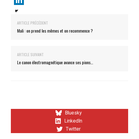
ARTICLE PRÉCÉDENT
Mali : on prend les mêmes et on recommence ?
ARTICLE SUIVANT
Le canon électromagnétique avance ses pions…
Bluesky
LinkedIn
Twitter