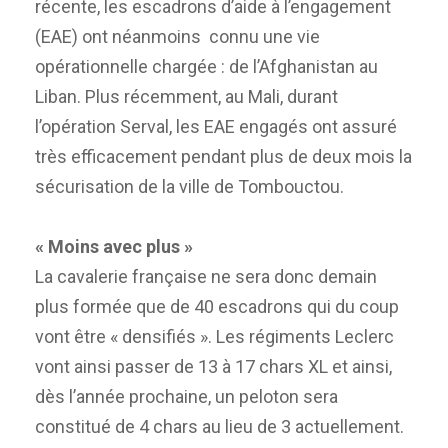
récente, les escadrons d’aide à l’engagement
(EAE) ont néanmoins connu une vie
opérationnelle chargée : de l’Afghanistan au
Liban. Plus récemment, au Mali, durant
l’opération Serval, les EAE engagés ont assuré
très efficacement pendant plus de deux mois la
sécurisation de la ville de Tombouctou.
« Moins avec plus »
La cavalerie française ne sera donc demain
plus formée que de 40 escadrons qui du coup
vont être « densifiés ». Les régiments Leclerc
vont ainsi passer de 13 à 17 chars XL et ainsi,
dès l’année prochaine, un peloton sera
constitué de 4 chars au lieu de 3 actuellement.