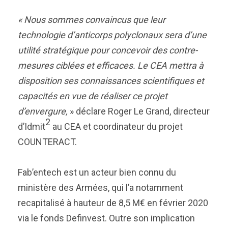
« Nous sommes convaincus que leur
technologie d’anticorps polyclonaux sera d’une
utilité stratégique pour concevoir des contre-
mesures ciblées et efficaces. Le CEA mettra à
disposition ses connaissances scientifiques et
capacités en vue de réaliser ce projet
d’envergure,
» déclare Roger Le Grand, directeur
2
d’Idmit
au CEA et coordinateur du projet
COUNTERACT.
Fab’entech est un acteur bien connu du
ministère des Armées, qui l’a notamment
recapitalisé à hauteur de 8,5 M€ en février 2020
via le fonds Definvest. Outre son implication