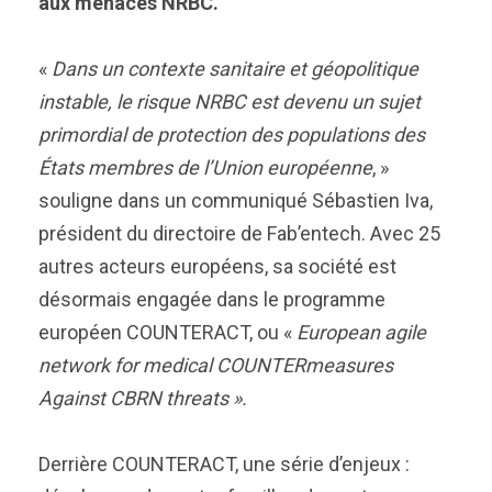
aux menaces NRBC.
«
Dans un contexte sanitaire et géopolitique
instable, le risque NRBC est devenu un sujet
primordial de protection des populations des
États membres de l’Union européenne
, »
souligne dans un communiqué Sébastien Iva,
président du directoire de Fab’entech. Avec 25
autres acteurs européens, sa société est
désormais engagée dans le programme
européen COUNTERACT, ou «
European agile
network for medical COUNTERmeasures
Against CBRN threats ».
Derrière COUNTERACT, une série d’enjeux :