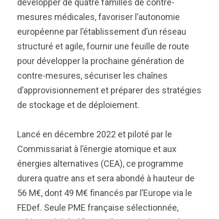
développer de quatre familles de contre-
mesures médicales, favoriser l’autonomie
européenne par l’établissement d’un réseau
structuré et agile, fournir une feuille de route
pour développer la prochaine génération de
contre-mesures, sécuriser les chaînes
d’approvisionnement et préparer des stratégies
de stockage et de déploiement.
Lancé en décembre 2022 et piloté par le
Commissariat à l’énergie atomique et aux
énergies alternatives (CEA), ce programme
durera quatre ans et sera abondé à hauteur de
56 M€, dont 49 M€ financés par l’Europe via le
FEDef. Seule PME française sélectionnée,