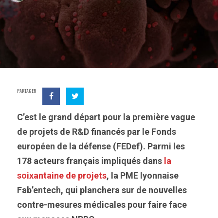
PARTAGER
C’est le grand départ pour la première vague
de projets de R&D financés par le Fonds
européen de la défense (FEDef). Parmi les
178 acteurs français impliqués dans
la
soixantaine de projets
, la PME lyonnaise
Fab’entech, qui planchera sur de nouvelles
contre-mesures médicales pour faire face