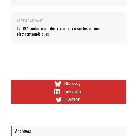
ARTICLE SUIVANT
La DGA souhaite accélérer « un peu » sur les canons
électromagnétiques
Bluesky
LinkedIn
Twitter
Archives