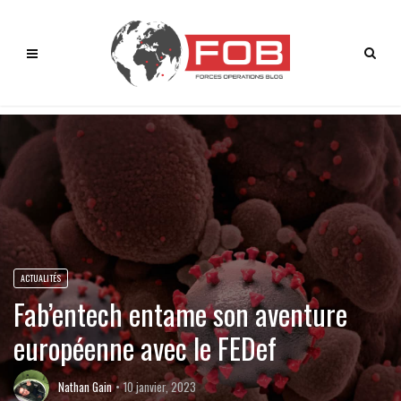
ACTUALITÉS
Fab’entech entame son aventure
européenne avec le FEDef
Nathan Gain
10 janvier, 2023