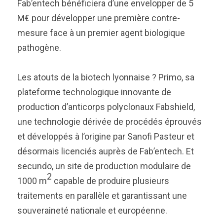
Fab’entech bénéficiera d’une envelopper de 5
M€ pour développer une première contre-
mesure face à un premier agent biologique
pathogène.
Les atouts de la biotech lyonnaise ? Primo, sa
plateforme technologique innovante de
production d’anticorps polyclonaux Fabshield,
une technologie dérivée de procédés éprouvés
et développés à l’origine par Sanofi Pasteur et
désormais licenciés auprès de Fab’entech. Et
secundo, un site de production modulaire de
2
1000 m
capable de produire plusieurs
traitements en parallèle et garantissant une
souveraineté nationale et européenne.