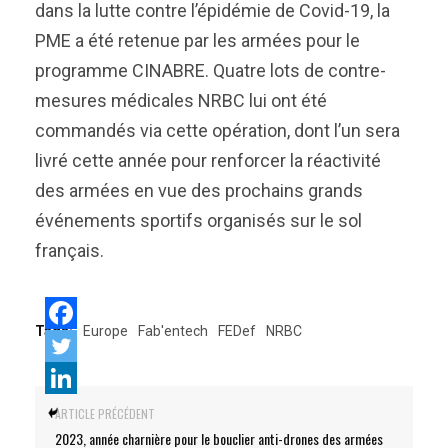
dans la lutte contre l’épidémie de Covid-19, la
PME a été retenue par les armées pour le
programme CINABRE. Quatre lots de contre-
mesures médicales NRBC lui ont été
commandés via cette opération, dont l’un sera
livré cette année pour renforcer la réactivité
des armées en vue des prochains grands
événements sportifs organisés sur le sol
français.
Tags:
Europe
Fab'entech
FEDef
NRBC
ARTICLE PRÉCÉDENT
2023, année charnière pour le bouclier anti-drones des armées