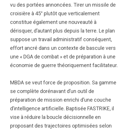
vu des portées annoncées. Tirer un missile de
croisière à 45° plutôt que verticalement
constitue également une nouveauté à
dérisquer, d’autant plus depuis la terre. Le plan
suppose un travail administratif conséquent,
effort ancré dans un contexte de bascule vers
une « DGA de combat » et de préparation à une
économie de guerre théoriquement facilitateur.
MBDA se veut force de proposition. Sa gamme
se complète dorénavant d’un outil de
préparation de mission enrichi d’une couche
d’intelligence artificielle. Baptisée FASTRIKE, il
vise à réduire la boucle décisionnelle en
proposant des trajectoires optimisées selon