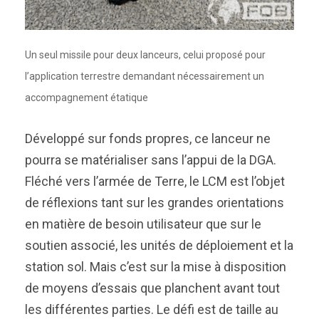
Un seul missile pour deux lanceurs, celui proposé pour
l’application terrestre demandant nécessairement un
accompagnement étatique
Développé sur fonds propres, ce lanceur ne
pourra se matérialiser sans l’appui de la DGA.
Fléché vers l’armée de Terre, le LCM est l’objet
de réflexions tant sur les grandes orientations
en matière de besoin utilisateur que sur le
soutien associé, les unités de déploiement et la
station sol. Mais c’est sur la mise à disposition
de moyens d’essais que planchent avant tout
les différentes parties. Le défi est de taille au