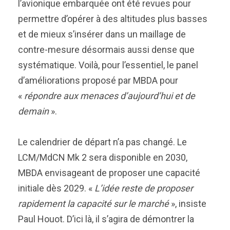
l’avionique embarquée ont été revues pour
permettre d’opérer à des altitudes plus basses
et de mieux s’insérer dans un maillage de
contre-mesure désormais aussi dense que
systématique. Voilà, pour l’essentiel, le panel
d’améliorations proposé par MBDA pour
«
répondre aux menaces d’aujourd’hui et de
demain
».
Le calendrier de départ n’a pas changé. Le
LCM/MdCN Mk 2 sera disponible en 2030,
MBDA envisageant de proposer une capacité
initiale dès 2029. «
L’idée reste de proposer
rapidement la capacité sur le marché
», insiste
Paul Houot. D’ici là, il s’agira de démontrer la