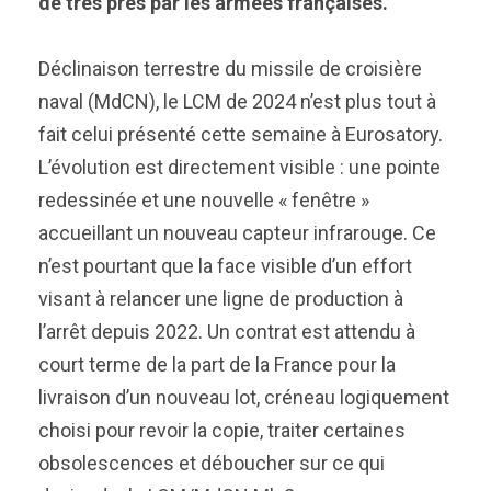
de très près par les armées françaises.
Déclinaison terrestre du missile de croisière
naval (MdCN), le LCM de 2024 n’est plus tout à
fait celui présenté cette semaine à Eurosatory.
L’évolution est directement visible : une pointe
redessinée et une nouvelle « fenêtre »
accueillant un nouveau capteur infrarouge. Ce
n’est pourtant que la face visible d’un effort
visant à relancer une ligne de production à
l’arrêt depuis 2022. Un contrat est attendu à
court terme de la part de la France pour la
livraison d’un nouveau lot, créneau logiquement
choisi pour revoir la copie, traiter certaines
obsolescences et déboucher sur ce qui