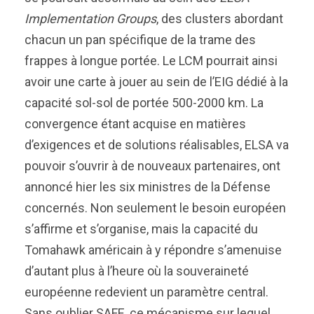
Implementation Groups
, des clusters abordant
chacun un pan spécifique de la trame des
frappes à longue portée. Le LCM pourrait ainsi
avoir une carte à jouer au sein de l’EIG dédié à la
capacité sol-sol de portée 500-2000 km. La
convergence étant acquise en matières
d’exigences et de solutions réalisables, ELSA va
pouvoir s’ouvrir à de nouveaux partenaires, ont
annoncé hier les six ministres de la Défense
concernés. Non seulement le besoin européen
s’affirme et s’organise, mais la capacité du
Tomahawk américain à y répondre s’amenuise
d’autant plus à l’heure où la souveraineté
européenne redevient un paramètre central.
Sans oublier SAFE, ce mécanisme sur lequel