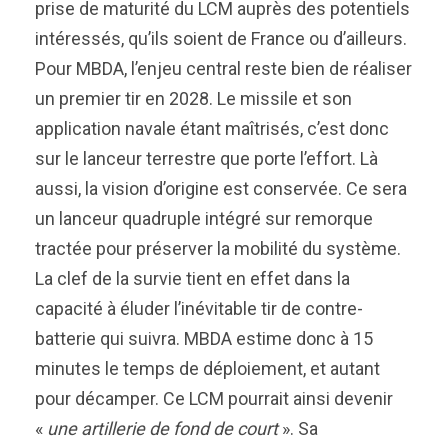
prise de maturité du LCM auprès des potentiels
intéressés, qu’ils soient de France ou d’ailleurs.
Pour MBDA, l’enjeu central reste bien de réaliser
un premier tir en 2028. Le missile et son
application navale étant maîtrisés, c’est donc
sur le lanceur terrestre que porte l’effort. Là
aussi, la vision d’origine est conservée. Ce sera
un lanceur quadruple intégré sur remorque
tractée pour préserver la mobilité du système.
La clef de la survie tient en effet dans la
capacité à éluder l’inévitable tir de contre-
batterie qui suivra. MBDA estime donc à 15
minutes le temps de déploiement, et autant
pour décamper. Ce LCM pourrait ainsi devenir
«
une artillerie de fond de court
». Sa