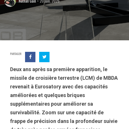
Nathan Gain
20 juin, 2026
PARTAGER
Deux ans après sa première apparition, le
missile de croisière terrestre (LCM) de MBDA
revenait à Eurosatory avec des capacités
améliorées et quelques briques
supplémentaires pour améliorer sa
survivabilité. Zoom sur une capacité de
frappe de précision dans la profondeur suivie