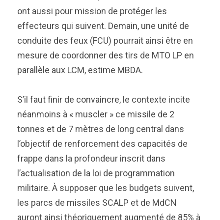
ont aussi pour mission de protéger les
effecteurs qui suivent. Demain, une unité de
conduite des feux (FCU) pourrait ainsi être en
mesure de coordonner des tirs de MTO LP en
parallèle aux LCM, estime MBDA.
S’il faut finir de convaincre, le contexte incite
néanmoins à « muscler » ce missile de 2
tonnes et de 7 mètres de long central dans
l’objectif de renforcement des capacités de
frappe dans la profondeur inscrit dans
l’actualisation de la loi de programmation
militaire. À supposer que les budgets suivent,
les parcs de missiles SCALP et de MdCN
auront ainsi théoriquement augmenté de 85% à