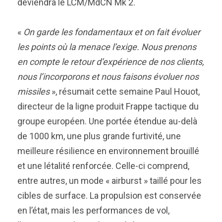
deviendra le LCM/MdCN Mk 2.
«
On garde les fondamentaux et on fait évoluer
les points où la menace l’exige. Nous prenons
en compte le retour d’expérience de nos clients,
nous l’incorporons et nous faisons évoluer nos
missiles
», résumait cette semaine Paul Houot,
directeur de la ligne produit Frappe tactique du
groupe européen. Une portée étendue au-delà
de 1000 km, une plus grande furtivité, une
meilleure résilience en environnement brouillé
et une létalité renforcée. Celle-ci comprend,
entre autres, un mode « airburst » taillé pour les
cibles de surface. La propulsion est conservée
en l’état, mais les performances de vol,