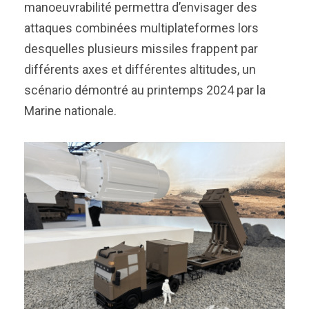
manoeuvrabilité permettra d’envisager des
attaques combinées multiplateformes lors
desquelles plusieurs missiles frappent par
différents axes et différentes altitudes, un
scénario démontré au printemps 2024 par la
Marine nationale.