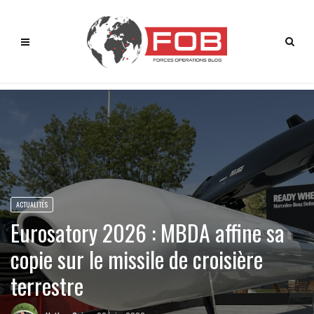
ACTUALITÉS
Eurosatory 2026 : MBDA affine sa
copie sur le missile de croisière
terrestre