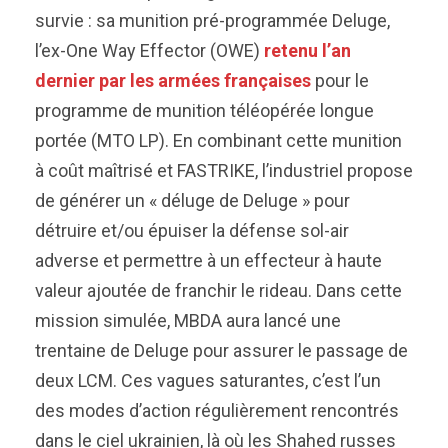
survie : sa munition pré-programmée Deluge,
l’ex-One Way Effector (OWE)
retenu l’an
dernier par les armées françaises
pour le
programme de munition téléopérée longue
portée (MTO LP). En combinant cette munition
à coût maîtrisé et FASTRIKE, l’industriel propose
de générer un « déluge de Deluge » pour
détruire et/ou épuiser la défense sol-air
adverse et permettre à un effecteur à haute
valeur ajoutée de franchir le rideau. Dans cette
mission simulée, MBDA aura lancé une
trentaine de Deluge pour assurer le passage de
deux LCM. Ces vagues saturantes, c’est l’un
des modes d’action régulièrement rencontrés
dans le ciel ukrainien, là où les Shahed russes