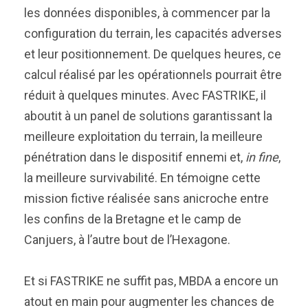
les données disponibles, à commencer par la
configuration du terrain, les capacités adverses
et leur positionnement. De quelques heures, ce
calcul réalisé par les opérationnels pourrait être
réduit à quelques minutes. Avec FASTRIKE, il
aboutit à un panel de solutions garantissant la
meilleure exploitation du terrain, la meilleure
pénétration dans le dispositif ennemi et,
in fine
,
la meilleure survivabilité. En témoigne cette
mission fictive réalisée sans anicroche entre
les confins de la Bretagne et le camp de
Canjuers, à l’autre bout de l’Hexagone.
Et si FASTRIKE ne suffit pas, MBDA a encore un
atout en main pour augmenter les chances de