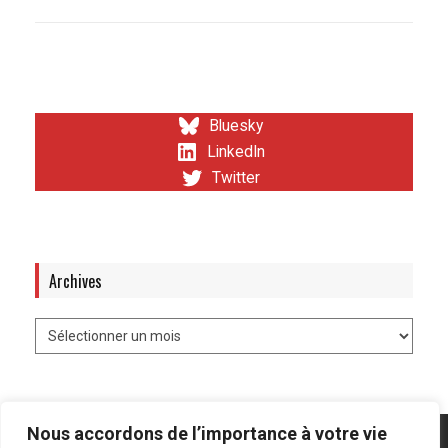
Bluesky
LinkedIn
Twitter
Archives
Nous accordons de l’importance à votre vie