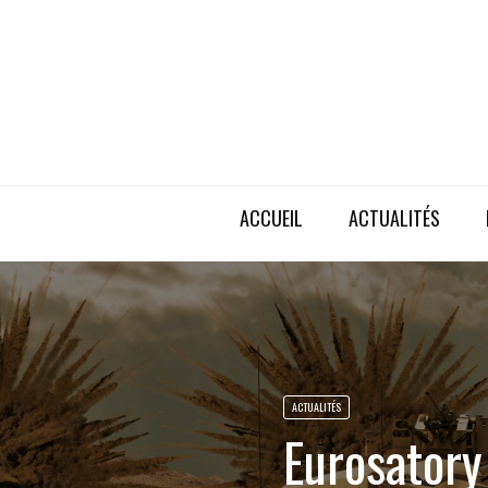
ACCUEIL
ACTUALITÉS
ACTUALITÉS
Eurosatory