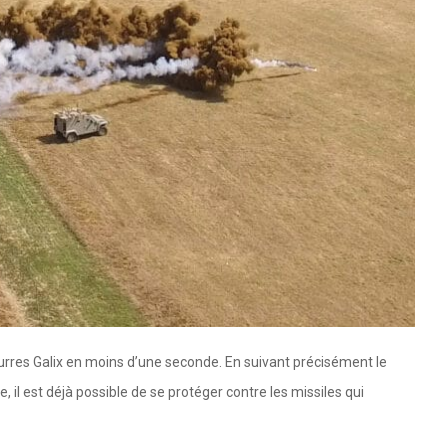
rres Galix en moins d’une seconde. En suivant précisément le
 est déjà possible de se protéger contre les missiles qui