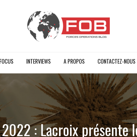
FOCUS
INTERVIEWS
A PROPOS
CONTACTEZ-NOUS
 2022 : Lacroix présente l