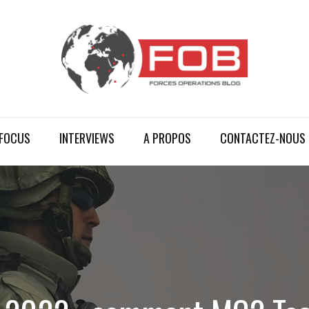
FOCUS
INTERVIEWS
A PROPOS
CONTACTEZ-NOUS