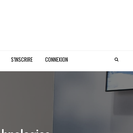
S’INSCRIRE
CONNEXION