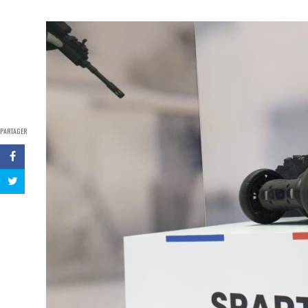
PARTAGER