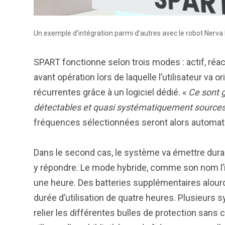
Un exemple d’intégration parmi d’autres avec le robot Nerva 
SPART fonctionne selon trois modes : actif, réac
avant opération lors de laquelle l’utilisateur va 
récurrentes grâce à un logiciel dédié. «
Ce sont 
détectables et quasi systématiquement source
fréquences sélectionnées seront alors automat
Dans le second cas, le système va émettre dura
y répondre. Le mode hybride, comme son nom l’i
une heure. Des batteries supplémentaires alourdi
durée d’utilisation de quatre heures. Plusieurs
relier les différentes bulles de protection san