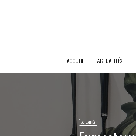
ACCUEIL
ACTUALITÉS
ACTUALITÉS