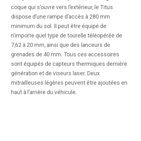
coque qui s’ouvre vers l’extérieur, le Titus
dispose d’une rampe d’accès à 280 mm
minimum du sol. Il peut être équipé de
n’importe quel type de tourelle téléopérée de
7,62 à 20 mm, ainsi que des lanceurs de
grenades de 40 mm. Tous ces accessoires
sont équipés de capteurs thermiques dernière
génération et de viseurs laser. Deux
mitrailleuses légères peuvent être ajoutées en
haut à l’arrière du véhicule.