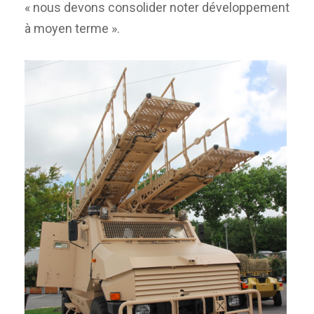
« nous devons consolider noter développement
à moyen terme ».