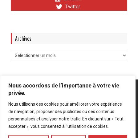
Twitter
Archives
Nous accordons de l’importance à votre vie
privée.
Nous utilisons des cookies pour améliorer votre expérience
Mentions légales
-
Politique de confidentialité
de navigation, proposer des publicités ou des contenus
personnalisés et analyser notre trafic. En cliquant sur « Tout
Bluesky
LinkedIn
Twitter
accepter », vous consentez à l’utilisation de cookies.