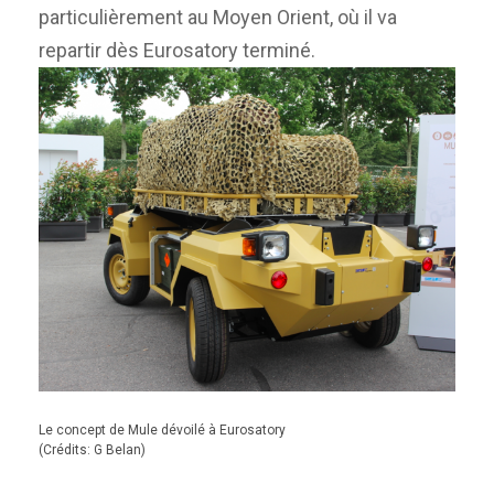
particulièrement au Moyen Orient, où il va
repartir dès Eurosatory terminé.
Le concept de Mule dévoilé à Eurosatory
(Crédits: G Belan)