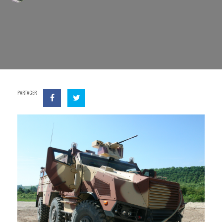
PARTAGER