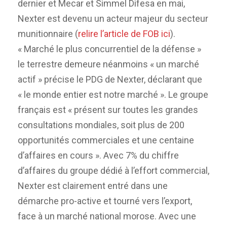
dernier et Mecar et Simmel Difesa en mai,
Nexter est devenu un acteur majeur du secteur
munitionnaire (
relire l’article de FOB ici
).
« Marché le plus concurrentiel de la défense »
le terrestre demeure néanmoins « un marché
actif » précise le PDG de Nexter, déclarant que
« le monde entier est notre marché ». Le groupe
français est « présent sur toutes les grandes
consultations mondiales, soit plus de 200
opportunités commerciales et une centaine
d’affaires en cours ». Avec 7% du chiffre
d’affaires du groupe dédié à l’effort commercial,
Nexter est clairement entré dans une
démarche pro-active et tourné vers l’export,
face à un marché national morose. Avec une