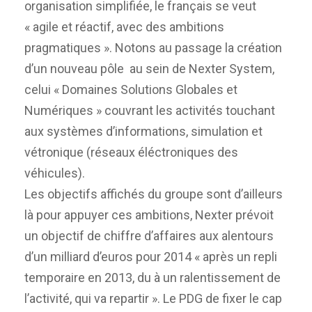
organisation simplifiée, le français se veut
« agile et réactif, avec des ambitions
pragmatiques ». Notons au passage la création
d’un nouveau pôle au sein de Nexter System,
celui « Domaines Solutions Globales et
Numériques » couvrant les activités touchant
aux systèmes d’informations, simulation et
vétronique (réseaux éléctroniques des
véhicules).
Les objectifs affichés du groupe sont d’ailleurs
là pour appuyer ces ambitions, Nexter prévoit
un objectif de chiffre d’affaires aux alentours
d’un milliard d’euros pour 2014 « après un repli
temporaire en 2013, du à un ralentissement de
l’activité, qui va repartir ». Le PDG de fixer le cap