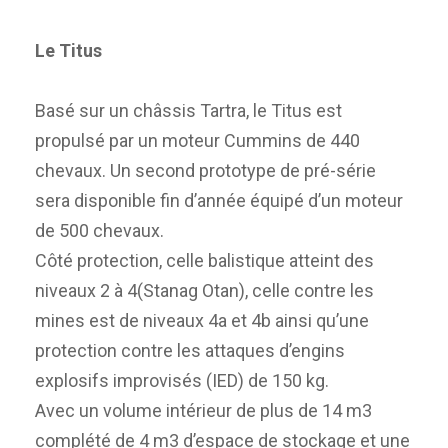
Le Titus
Basé sur un châssis Tartra, le Titus est
propulsé par un moteur Cummins de 440
chevaux. Un second prototype de pré-série
sera disponible fin d’année équipé d’un moteur
de 500 chevaux.
Côté protection, celle balistique atteint des
niveaux 2 à 4(Stanag Otan), celle contre les
mines est de niveaux 4a et 4b ainsi qu’une
protection contre les attaques d’engins
explosifs improvisés (IED) de 150 kg.
Avec un volume intérieur de plus de 14 m3
complété de 4 m3 d’espace de stockage et une