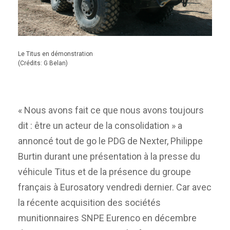
Le Titus en démonstration
(Crédits: G Belan)
« Nous avons fait ce que nous avons toujours
dit : être un acteur de la consolidation » a
annoncé tout de go le PDG de Nexter, Philippe
Burtin durant une présentation à la presse du
véhicule Titus et de la présence du groupe
français à Eurosatory vendredi dernier. Car avec
la récente acquisition des sociétés
munitionnaires SNPE Eurenco en décembre