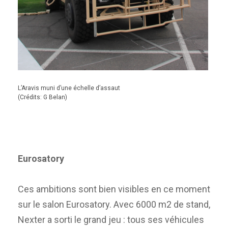
L’Aravis muni d’une échelle d’assaut
(Crédits: G Belan)
Eurosatory
Ces ambitions sont bien visibles en ce moment
sur le salon Eurosatory. Avec 6000 m2 de stand,
Nexter a sorti le grand jeu : tous ses véhicules