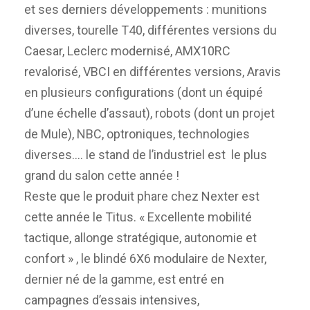
et ses derniers développements : munitions
diverses, tourelle T40, différentes versions du
Caesar, Leclerc modernisé, AMX10RC
revalorisé, VBCI en différentes versions, Aravis
en plusieurs configurations (dont un équipé
d’une échelle d’assaut), robots (dont un projet
de Mule), NBC, optroniques, technologies
diverses…. le stand de l’industriel est le plus
grand du salon cette année !
Reste que le produit phare chez Nexter est
cette année le Titus. « Excellente mobilité
tactique, allonge stratégique, autonomie et
confort » , le blindé 6X6 modulaire de Nexter,
dernier né de la gamme, est entré en
campagnes d’essais intensives,