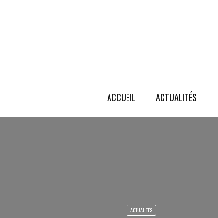
ACCUEIL
ACTUALITÉS
ACTUALITÉS