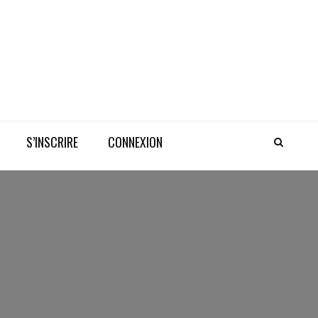
S’INSCRIRE
CONNEXION