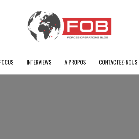
FOCUS
INTERVIEWS
A PROPOS
CONTACTEZ-NOUS