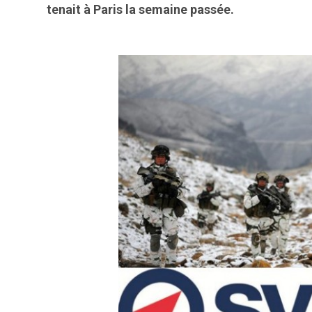
tenait à Paris la semaine passée.