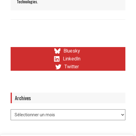
Technologies.
Bluesky
LinkedIn
Twitter
Archives