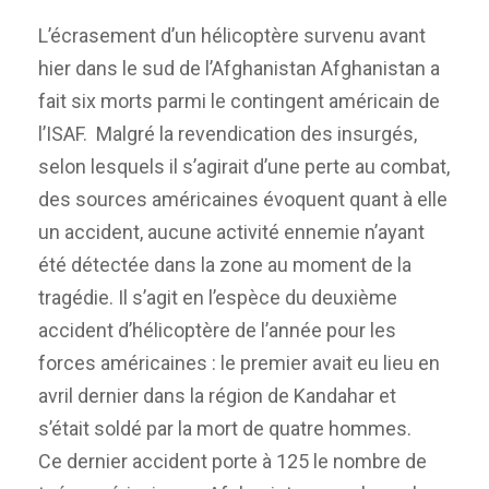
L’écrasement d’un hélicoptère survenu avant
hier dans le sud de l’Afghanistan Afghanistan a
fait six morts parmi le contingent américain de
l’ISAF. Malgré la revendication des insurgés,
selon lesquels il s’agirait d’une perte au combat,
des sources américaines évoquent quant à elle
un accident, aucune activité ennemie n’ayant
été détectée dans la zone au moment de la
tragédie. Il s’agit en l’espèce du deuxième
accident d’hélicoptère de l’année pour les
forces américaines : le premier avait eu lieu en
avril dernier dans la région de Kandahar et
s’était soldé par la mort de quatre hommes.
Ce dernier accident porte à 125 le nombre de