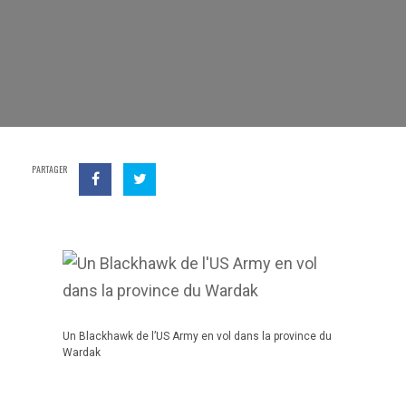
PARTAGER
Un Blackhawk de l’US Army en vol dans la province du
Wardak