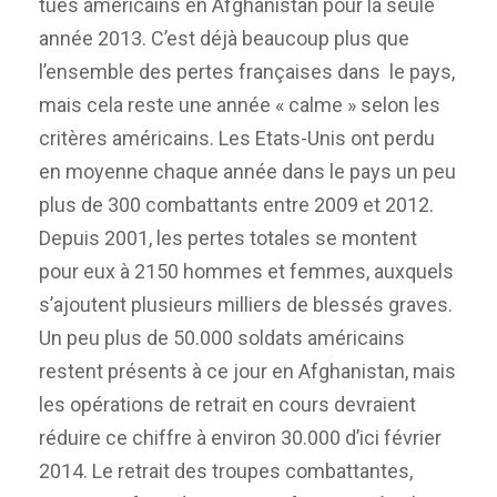
tués américains en Afghanistan pour la seule
année 2013. C’est déjà beaucoup plus que
l’ensemble des pertes françaises dans le pays,
mais cela reste une année « calme » selon les
critères américains. Les Etats-Unis ont perdu
en moyenne chaque année dans le pays un peu
plus de 300 combattants entre 2009 et 2012.
Depuis 2001, les pertes totales se montent
pour eux à 2150 hommes et femmes, auxquels
s’ajoutent plusieurs milliers de blessés graves.
Un peu plus de 50.000 soldats américains
restent présents à ce jour en Afghanistan, mais
les opérations de retrait en cours devraient
réduire ce chiffre à environ 30.000 d’ici février
2014. Le retrait des troupes combattantes,