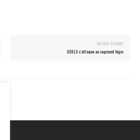
ARTICLE SUIVANT
GDELS s’attaque au segment léger