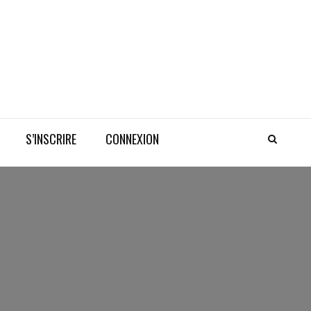
S’INSCRIRE
CONNEXION