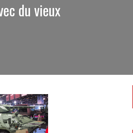
vec du vieux