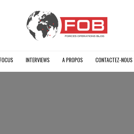
FOCUS
INTERVIEWS
A PROPOS
CONTACTEZ-NOUS