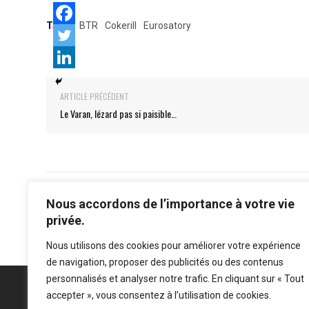
Tags:
BTR
Cokerill
Eurosatory
ARTICLE PRÉCÉDENT
Le Varan, lézard pas si paisible…
Nous accordons de l’importance à votre vie
privée.
Nous utilisons des cookies pour améliorer votre expérience
de navigation, proposer des publicités ou des contenus
personnalisés et analyser notre trafic. En cliquant sur « Tout
accepter », vous consentez à l’utilisation de cookies.