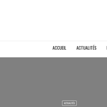
ACCUEIL
ACTUALITÉS
ACTUALITÉS