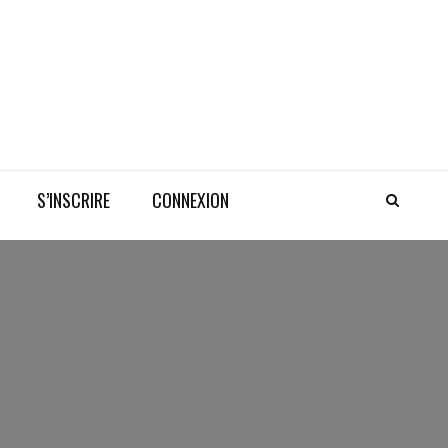
S’INSCRIRE
CONNEXION