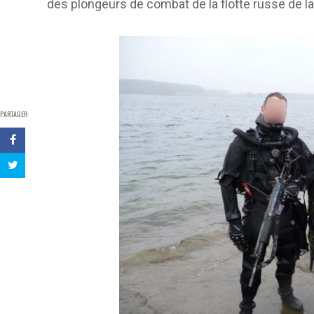
des plongeurs de combat de la flotte russe de la
PARTAGER