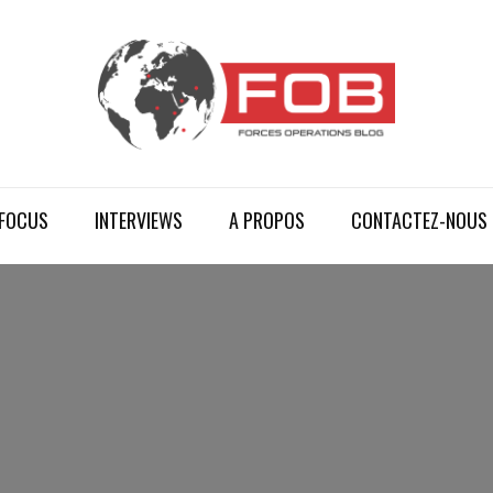
FOCUS
INTERVIEWS
A PROPOS
CONTACTEZ-NOUS