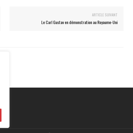
ARTICLE SUIVANT
Le Carl Gustav en démonstration au Royaume-Uni