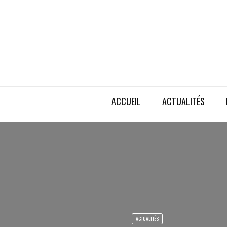
ACCUEIL
ACTUALITÉS
ACTUALITÉS