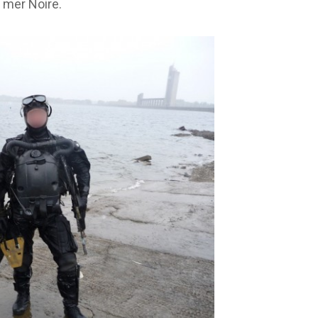
 mer Noire.