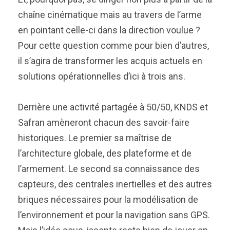
chaîne cinématique mais au travers de l’arme
en pointant celle-ci dans la direction voulue ?
Pour cette question comme pour bien d’autres,
il s’agira de transformer les acquis actuels en
solutions opérationnelles d’ici à trois ans.
Derrière une activité partagée à 50/50, KNDS et
Safran amèneront chacun des savoir-faire
historiques. Le premier sa maîtrise de
l’architecture globale, des plateforme et de
l’armement. Le second sa connaissance des
capteurs, des centrales inertielles et des autres
briques nécessaires pour la modélisation de
l’environnement et pour la navigation sans GPS.