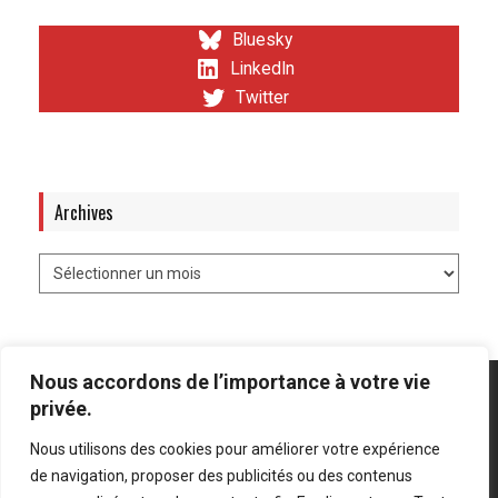
Bluesky
LinkedIn
Twitter
Archives
Nous accordons de l’importance à votre vie
privée.
Nous utilisons des cookies pour améliorer votre expérience
Mentions légales
-
Politique de confidentialité
de navigation, proposer des publicités ou des contenus