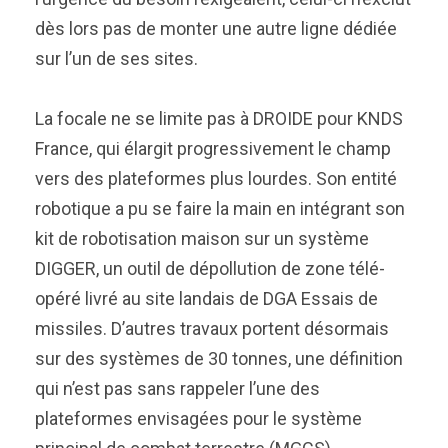
dès lors pas de monter une autre ligne dédiée
sur l’un de ses sites.
La focale ne se limite pas à DROIDE pour KNDS
France, qui élargit progressivement le champ
vers des plateformes plus lourdes. Son entité
robotique a pu se faire la main en intégrant son
kit de robotisation maison sur un système
DIGGER, un outil de dépollution de zone télé-
opéré livré au site landais de DGA Essais de
missiles. D’autres travaux portent désormais
sur des systèmes de 30 tonnes, une définition
qui n’est pas sans rappeler l’une des
plateformes envisagées pour le système