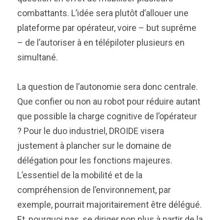
combattants. L’idée sera plutôt d’allouer une
plateforme par opérateur, voire – but suprême
– de l’autoriser à en télépiloter plusieurs en
simultané.
La question de l’autonomie sera donc centrale.
Que confier ou non au robot pour réduire autant
que possible la charge cognitive de l’opérateur
? Pour le duo industriel, DROIDE visera
justement à plancher sur le domaine de
délégation pour les fonctions majeures.
L’essentiel de la mobilité et de la
compréhension de l’environnement, par
exemple, pourrait majoritairement être délégué.
Et, pourquoi pas, se diriger non plus à partir de la