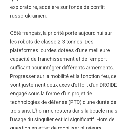
exploratoire, accélère sur fonds de conflit
russo-ukrainien.
Côté français, la priorité porte aujourd’hui sur
les robots de classe 2-3 tonnes. Des
plateformes lourdes dotées d’une meilleure
capacité de franchissement et de l’emport
suffisant pour intégrer différents armements.
Progresser sur la mobilité et la fonction feu, ce
sont justement deux axes d’effort d’un DROIDE
engagé sous la forme d’un projet de
technologies de défense (PTD) d’une durée de
trois ans. L’homme restera dans la boucle mais
l’usage du singulier est ici significatif. Hors de
question en effet de mobiliser plusieurs