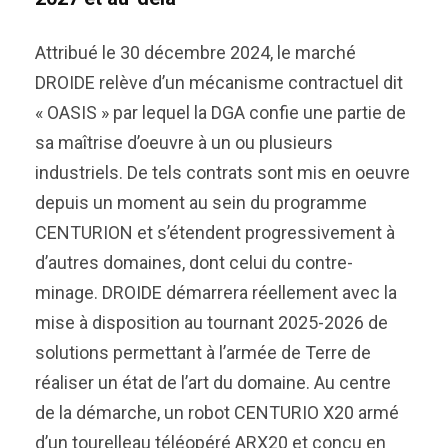
Attribué le 30 décembre 2024, le marché
DROIDE relève d’un mécanisme contractuel dit
« OASIS » par lequel la DGA confie une partie de
sa maîtrise d’oeuvre à un ou plusieurs
industriels. De tels contrats sont mis en oeuvre
depuis un moment au sein du programme
CENTURION et s’étendent progressivement à
d’autres domaines, dont celui du contre-
minage. DROIDE démarrera réellement avec la
mise à disposition au tournant 2025-2026 de
solutions permettant à l’armée de Terre de
réaliser un état de l’art du domaine. Au centre
de la démarche, un robot CENTURIO X20 armé
d’un tourelleau téléopéré ARX20 et conçu en