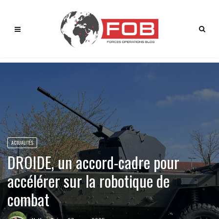
ACTUALITÉS
DROIDE, un accord-cadre pour
accélérer sur la robotique de
combat