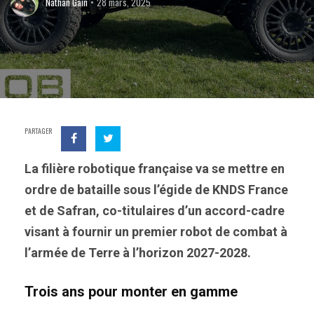
Nathan Gain
28 mars, 2025
PARTAGER
La filière robotique française va se mettre en
ordre de bataille sous l’égide de KNDS France
et de Safran, co-titulaires d’un accord-cadre
visant à fournir un premier robot de combat à
l’armée de Terre à l’horizon 2027-2028.
Trois ans pour monter en gamme