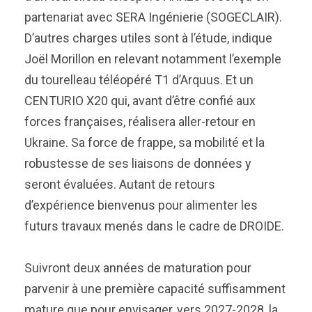
partenariat avec SERA Ingénierie (SOGECLAIR).
D’autres charges utiles sont à l’étude, indique
Joël Morillon en relevant notamment l’exemple
du tourelleau téléopéré T1 d’Arquus. Et un
CENTURIO X20 qui, avant d’être confié aux
forces françaises, réalisera aller-retour en
Ukraine. Sa force de frappe, sa mobilité et la
robustesse de ses liaisons de données y
seront évaluées. Autant de retours
d’expérience bienvenus pour alimenter les
futurs travaux menés dans le cadre de DROIDE.
Suivront deux années de maturation pour
parvenir à une première capacité suffisamment
mature que pour envisager, vers 2027-2028, la