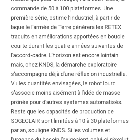
commande de 50 à 100 plateformes. Une
première série, estime l’industriel, à partir de
laquelle l’armée de Terre générera les RETEX
traduits en améliorations apportées en boucle
courte durant les quatre années suivantes de
l’accord-cadre. L’horizon est encore lointain
mais, chez KNDS, la démarche exploratoire
s’accompagne déjà d’une réflexion industrielle.
Vu les quantités envisagées, le robot lourd
s’associe moins aisément à l’idée de masse
prônée pour d’autres systèmes automatisés.
Reste que les capacités de production de
SOGECLAIR sont limitées à 10 à 30 plateformes
par an, souligne KNDS. Si les volumes et
l’urgence du besoin l’exigeaient, celui-ci n’exclut