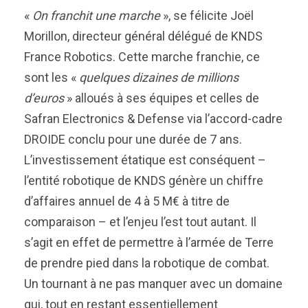
«
On franchit une marche
», se félicite Joël
Morillon, directeur général délégué de KNDS
France Robotics. Cette marche franchie, ce
sont les «
quelques dizaines de millions
d’euros
» alloués à ses équipes et celles de
Safran Electronics & Defense via l’accord-cadre
DROIDE conclu pour une durée de 7 ans.
L’investissement étatique est conséquent –
l’entité robotique de KNDS génère un chiffre
d’affaires annuel de 4 à 5 M€ à titre de
comparaison – et l’enjeu l’est tout autant. Il
s’agit en effet de permettre à l’armée de Terre
de prendre pied dans la robotique de combat.
Un tournant à ne pas manquer avec un domaine
qui, tout en restant essentiellement