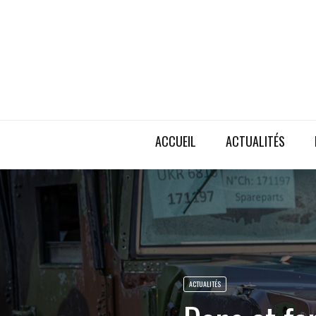
ACCUEIL
ACTUALITÉS
ACTUALITÉS