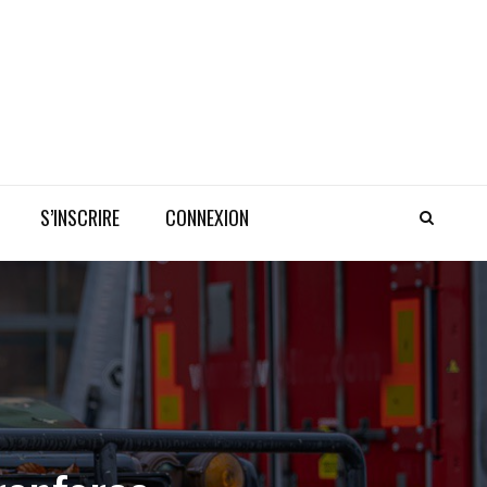
S’INSCRIRE
CONNEXION