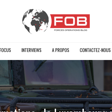
FOCUS
INTERVIEWS
A PROPOS
CONTACTEZ-NOUS