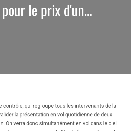
 pour le prix d'un…
de contrôle, qui regroupe tous les intervenants de la
valider la présentation en vol quotidienne de deux
in. On verra donc simultanément en vol dans le ciel