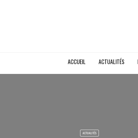
ACCUEIL
ACTUALITÉS
ACTUALITÉS