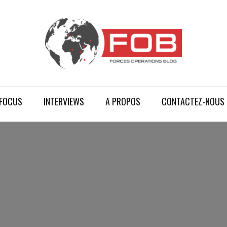
FOCUS
INTERVIEWS
A PROPOS
CONTACTEZ-NOUS