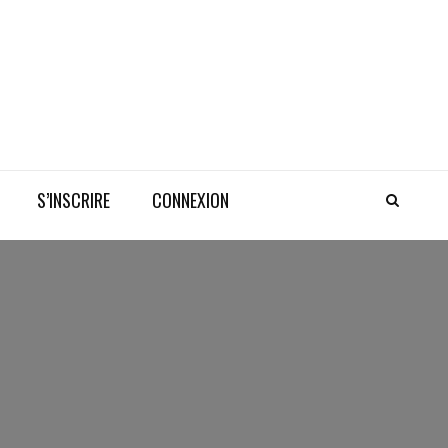
S’INSCRIRE
CONNEXION