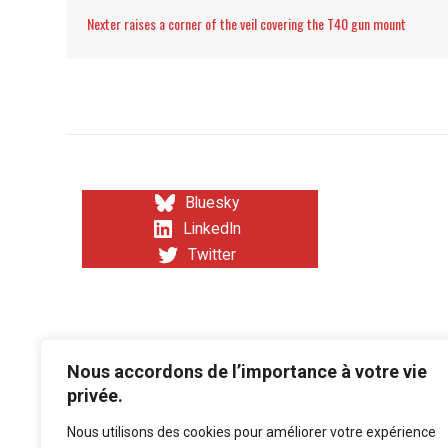
Nexter raises a corner of the veil covering the T40 gun mount
Bluesky
LinkedIn
Twitter
Archives
Nous accordons de l’importance à votre vie
privée.
Nous utilisons des cookies pour améliorer votre expérience