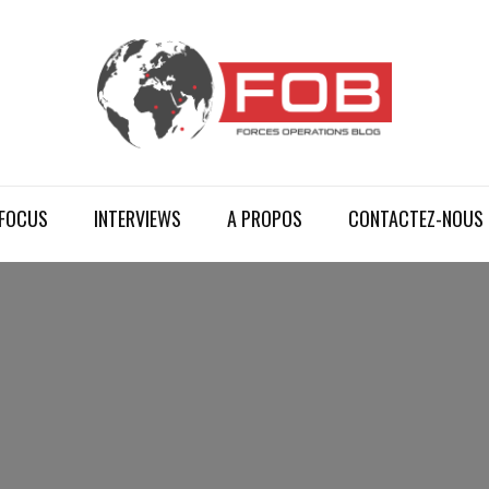
FOCUS
INTERVIEWS
A PROPOS
CONTACTEZ-NOUS