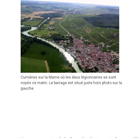
Cumières sur la Marne où les deux légionnaires se sont
noyés ce matin. Le barrage est situé juste hors photo sur la
gauche.