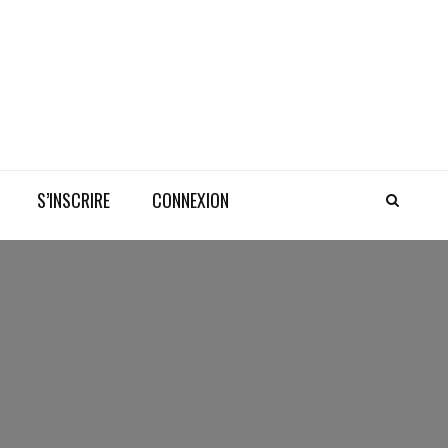
S’INSCRIRE
CONNEXION