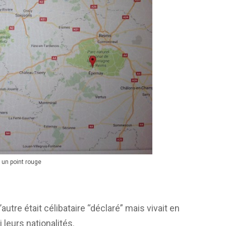
 un point rouge
autre était célibataire “déclaré” mais vivait en
 leurs nationalités.