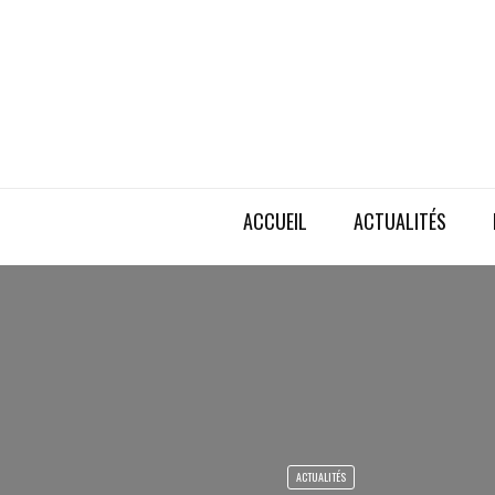
ACCUEIL
ACTUALITÉS
ACTUALITÉS