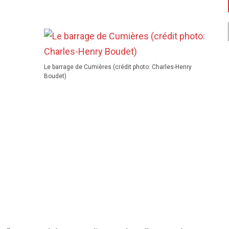
Le barrage de Cumières (crédit photo: Charles-Henry
Boudet)