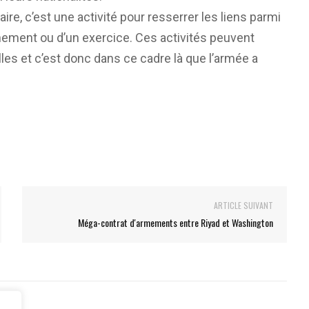
aire, c’est une activité pour resserrer les liens parmi
înement ou d’un exercice. Ces activités peuvent
lles et c’est donc dans ce cadre là que l’armée a
ARTICLE SUIVANT
Méga-contrat d'armements entre Riyad et Washington