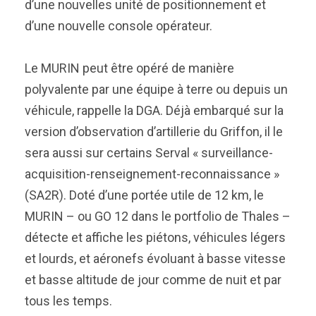
d’une nouvelles unité de positionnement et
d’une nouvelle console opérateur.
Le MURIN peut être opéré de manière
polyvalente par une équipe à terre ou depuis un
véhicule, rappelle la DGA. Déjà embarqué sur la
version d’observation d’artillerie du Griffon, il le
sera aussi sur certains Serval « surveillance-
acquisition-renseignement-reconnaissance »
(SA2R). Doté d’une portée utile de 12 km, le
MURIN – ou GO 12 dans le portfolio de Thales –
détecte et affiche les piétons, véhicules légers
et lourds, et aéronefs évoluant à basse vitesse
et basse altitude de jour comme de nuit et par
tous les temps.