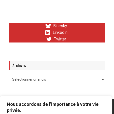
Bluesky
LinkedIn
Twitter
Archives
Nous accordons de l’importance à votre vie
privée.