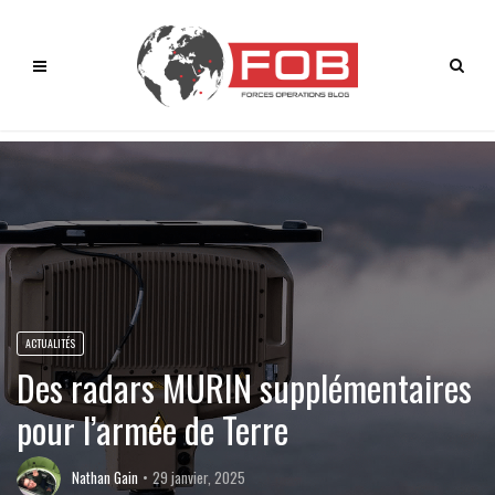
ACTUALITÉS
Des radars MURIN supplémentaires
pour l’armée de Terre
Nathan Gain
29 janvier, 2025