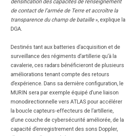
densification des capacités de renseignement
de contact de l’armée de Terre et accroître la
transparence du champ de bataille
», explique la
DGA.
Destinés tant aux batteries d’acquisition et de
surveillance des régiments d’artillerie qu’à la
cavalerie, ces radars bénéficieront de plusieurs
améliorations tenant compte des retours
d’expérience. Dans sa dernière configuration, le
MURIN sera par exemple équipé d’une liaison
monodirectionnelle vers ATLAS pour accélérer
la boucle capteurs-effecteurs de l’artillerie,
d’une couche de cybersécurité améliorée, de la
capacité d’enregistrement des sons Doppler,