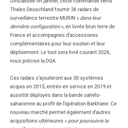
Officialisée fin janvier, cette commande verra
Thales Deuschland fournir 36 radars de
surveillance terrestre MURIN «
dans leur
dernière configuration
», en livrée brun terre de
France et accompagnés d’accessoires
complémentaires pour leur soutien et leur
déploiement. Le tout sera livré courant 2026,
nous précise la DGA.
Ces radars s’ajouteront aux 30 systèmes
acquis en 2015, entrés en service en 2019 et
aussitôt déployés dans la bande sahélo-
saharienne au profit de l’opération Barkhane. Ce
nouveau marché permet également d’autres
acquisitions ultérieures «
pour poursuivre la