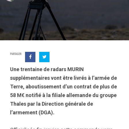
PARTAGER
Une trentaine de radars MURIN
supplémentaires vont être livrés à l’armée de
Terre, aboutissement d’un contrat de plus de
58 M€ notifié à la filiale allemande du groupe
Thales par la Direction générale de
l’armement (DGA).