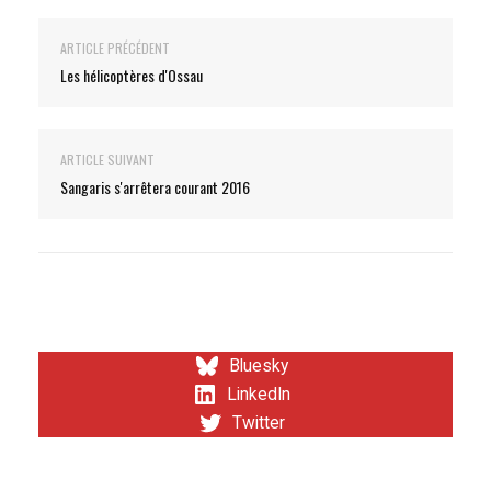
ARTICLE PRÉCÉDENT
Les hélicoptères d'Ossau
ARTICLE SUIVANT
Sangaris s'arrêtera courant 2016
Bluesky
LinkedIn
Twitter