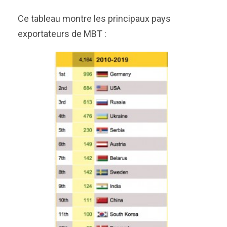
Ce tableau montre les principaux pays
exportateurs de MBT :