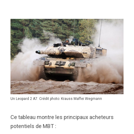
Un Leopard 2 A7. Crédit photo: Krauss Maffei Wegmann
Ce tableau montre les principaux acheteurs
potentiels de MBT :