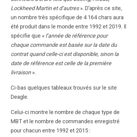
Lockheed Martin et d’autres
». D’après ce site,
un nombre très spécifique de 4 164 chars aura
été produit dans le monde entre 1992 et 2019. Il
spécifie que «
l’année de référence pour
chaque commande est basé
e
sur la date du
contrat quand cel
le
-ci est disponible, sinon la
date de référence est celle de la première
livraison
».
Ci-bas quelques tableaux trouvés sur le site
Deagle.
Celui-ci montre le nombre de chaque type de
MBT et le nombre de commandes enregistré
pour chacun entre 1992 et 2015 :