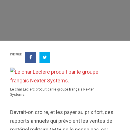
PARTAGER
Le char Leclerc produit par le groupe français Nexter
Systems.
Devrait-on croire, et les payer au prix fort, ces
rapports annuels qui prévoient les ventes de
matériel militaire? FOB ne le pense pas, car