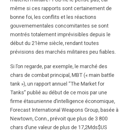
même si ces rapports sont certainement de
bonne foi, les conflits et les réactions
gouvernementales concomitantes se sont
montrés totalement imprévisibles depuis le
début du 21ème siècle, rendant toutes
prévisions des marchés militaires peu fiables.
Si l’on regarde, par exemple, le marché des
chars de combat principal, MBT (« main battle
tank »), un rapport annuel “The Market for
Tanks” publié au début de ce mois par une
firme étasunienne d’intelligence économique,
Forecast International Weapons Group, basée à
Newtown, Conn., prévoit que plus de 3 800
chars d’une valeur de plus de 17,2Mds$US