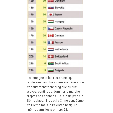
L’Allemagne et les Etats-Unis, qui
produisent les chars dernière génération
et hautement technologique au prix
élevés, continue a dominer le marché
d’après ces données. La Russie prend la
3ème place, l’Inde et la Chine sont 9ème
et 10ème mais le Pakistan ne figure
même parmi les premiers 22.