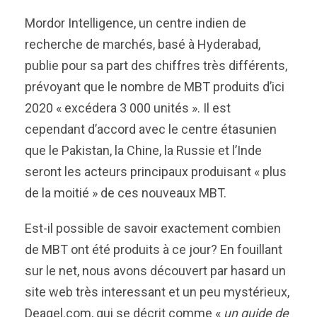
Mordor Intelligence, un centre indien de
recherche de marchés, basé à Hyderabad,
publie pour sa part des chiffres très différents,
prévoyant que le nombre de MBT produits d’ici
2020 « excédera 3 000 unités ». Il est
cependant d’accord avec le centre étasunien
que le Pakistan, la Chine, la Russie et l’Inde
seront les acteurs principaux produisant « plus
de la moitié » de ces nouveaux MBT.
Est-il possible de savoir exactement combien
de MBT ont été produits à ce jour? En fouillant
sur le net, nous avons découvert par hasard un
site web très interessant et un peu mystérieux,
Deagel.com, qui se décrit comme «
un guide de