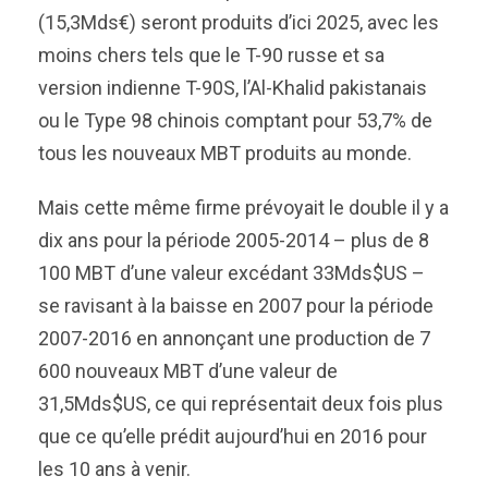
(15,3Mds€) seront produits d’ici 2025, avec les
moins chers tels que le T-90 russe et sa
version indienne T-90S, l’Al-Khalid pakistanais
ou le Type 98 chinois comptant pour 53,7% de
tous les nouveaux MBT produits au monde.
Mais cette même firme prévoyait le double il y a
dix ans pour la période 2005-2014 – plus de 8
100 MBT d’une valeur excédant 33Mds$US –
se ravisant à la baisse en 2007 pour la période
2007-2016 en annonçant une production de 7
600 nouveaux MBT d’une valeur de
31,5Mds$US, ce qui représentait deux fois plus
que ce qu’elle prédit aujourd’hui en 2016 pour
les 10 ans à venir.