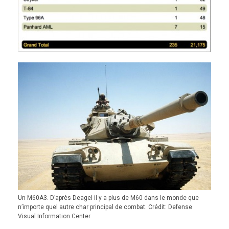
Un M60A3. D’après Deagel il y a plus de M60 dans le monde que
n’importe quel autre char principal de combat. Crédit: Defense
Visual Information Center