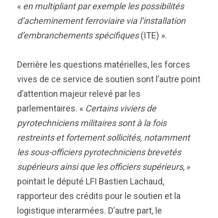
«
en multipliant par exemple les possibilités
d’acheminement ferroviaire via l’installation
d’embranchements spécifiques
(ITE) ».
Derrière les questions matérielles, les forces
vives de ce service de soutien sont l’autre point
d’attention majeur relevé par les
parlementaires. «
Certains viviers de
pyrotechniciens militaires sont à la fois
restreints et fortement sollicités, notamment
les sous-officiers pyrotechniciens brevetés
supérieurs ainsi que les officiers supérieurs
, »
pointait le député LFI Bastien Lachaud,
rapporteur des crédits pour le soutien et la
logistique interarmées. D’autre part, le