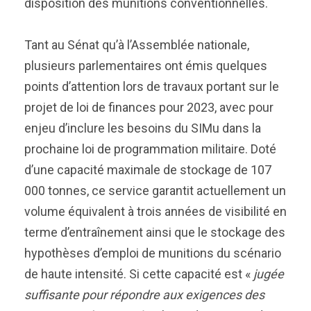
disposition des munitions conventionnelles.
Tant au Sénat qu’à l’Assemblée nationale,
plusieurs parlementaires ont émis quelques
points d’attention lors de travaux portant sur le
projet de loi de finances pour 2023, avec pour
enjeu d’inclure les besoins du SIMu dans la
prochaine loi de programmation militaire. Doté
d’une capacité maximale de stockage de 107
000 tonnes, ce service garantit actuellement un
volume équivalent à trois années de visibilité en
terme d’entraînement ainsi que le stockage des
hypothèses d’emploi de munitions du scénario
de haute intensité. Si cette capacité est «
jugée
suffisante pour répondre aux exigences des