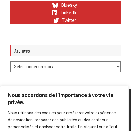
Bluesky
LinkedIn
Twitter
Archives
Nous accordons de l’importance à votre vie
privée.
Nous utilisons des cookies pour améliorer votre expérience
Mentions légales
-
Politique de confidentialité
de navigation, proposer des publicités ou des contenus
personnalisés et analyser notre trafic. En cliquant sur « Tout