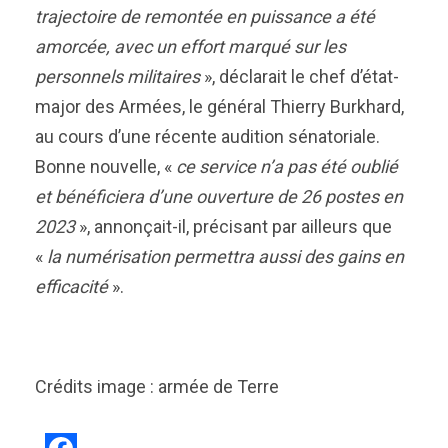
trajectoire de remontée en puissance a été
amorcée, avec un effort marqué sur les
personnels militaires
», déclarait le chef d’état-
major des Armées, le général Thierry Burkhard,
au cours d’une récente audition sénatoriale.
Bonne nouvelle, «
ce service n’a pas été oublié
et bénéficiera d’une ouverture de 26 postes en
2023
», annonçait-il, précisant par ailleurs que
«
la numérisation permettra aussi des gains en
efficacité
».
Crédits image : armée de Terre