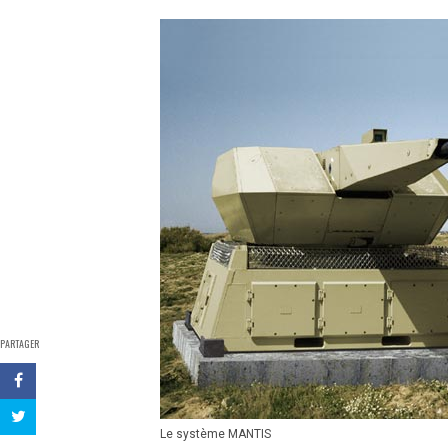
PARTAGER
Le système MANTIS