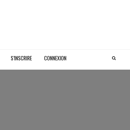
S’INSCRIRE
CONNEXION