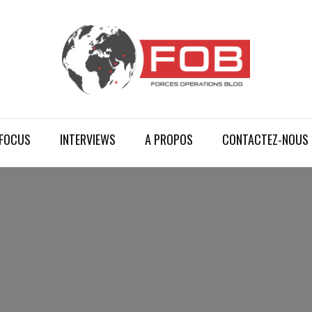
FOCUS
INTERVIEWS
A PROPOS
CONTACTEZ-NOUS