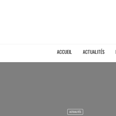
ACCUEIL
ACTUALITÉS
ACTUALITÉS