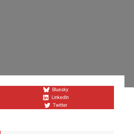
Bluesky
LinkedIn
Twitter