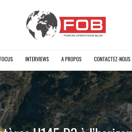
FOCUS
INTERVIEWS
A PROPOS
CONTACTEZ-NOUS