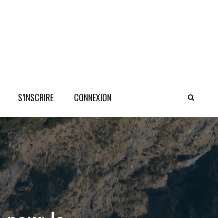
S’INSCRIRE
CONNEXION