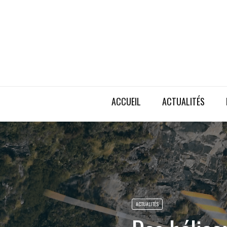
ACCUEIL
ACTUALITÉS
ACTUALITÉS